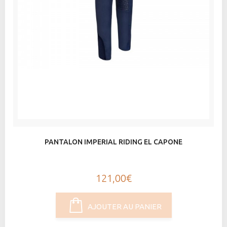
PANTALON IMPERIAL RIDING EL CAPONE
121,00€
AJOUTER AU PANIER