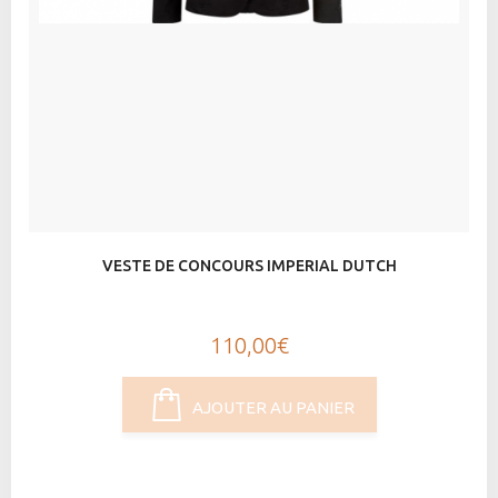
VESTE DE CONCOURS IMPERIAL DUTCH
110,00€
AJOUTER AU PANIER