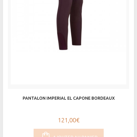
PANTALON IMPERIAL EL CAPONE BORDEAUX
121,00€