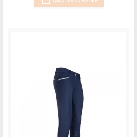
AJOUTER AU PANIER