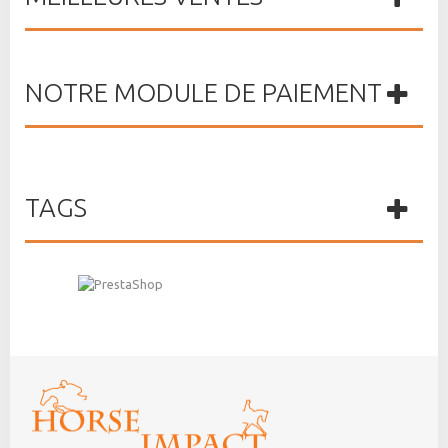
NOTRE MODULE DE PAIEMENT
TAGS