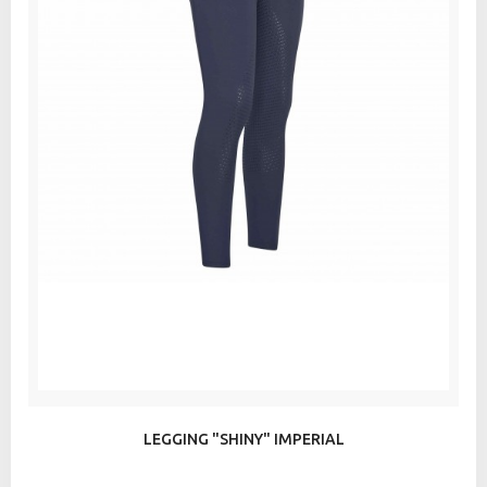
LEGGING "SHINY" IMPERIAL