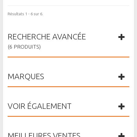
Résultats 1 - 6 sur 6.
RECHERCHE AVANCÉE
(6 PRODUITS)
MARQUES
VOIR ÉGALEMENT
MEILLEURES VENTES