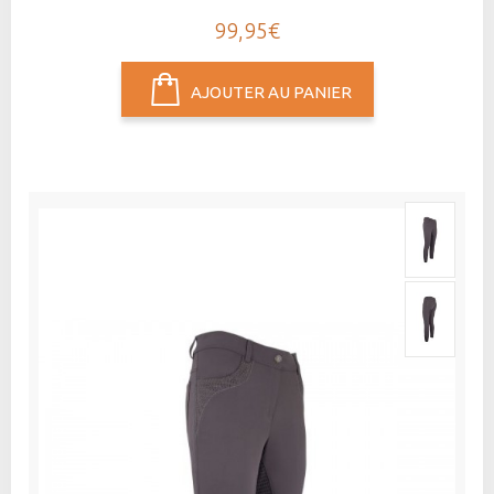
99,95€
AJOUTER AU PANIER