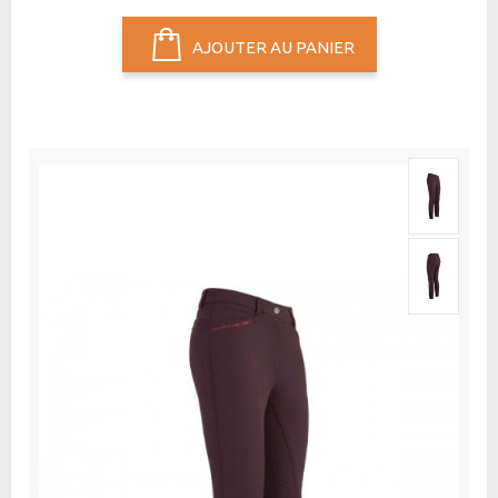
AJOUTER AU PANIER