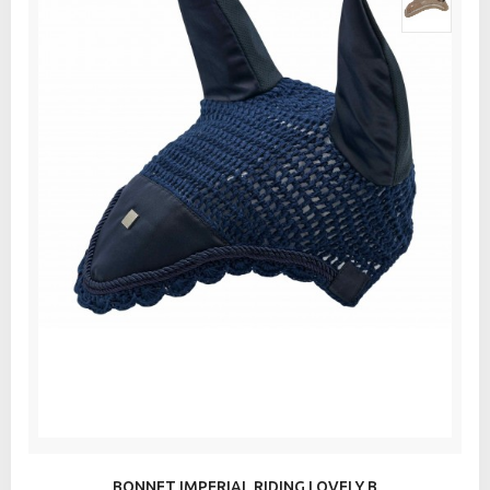
BONNET IMPERIAL RIDING LOVELY B