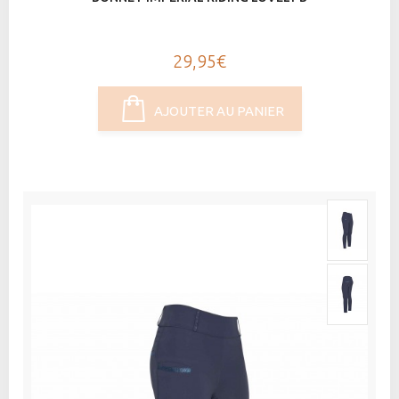
29,95€
AJOUTER AU PANIER