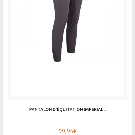
PANTALON D'ÉQUITATION IMPERIAL...
99,95€