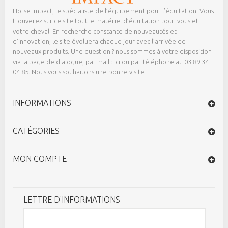
Horse Impact, le spécialiste de l’équipement pour l’équitation. Vous
trouverez sur ce site tout le matériel d’équitation pour vous et
votre cheval. En recherche constante de nouveautés et
d’innovation, le site évoluera chaque jour avec l’arrivée de
nouveaux produits. Une question ? nous sommes à votre disposition
via la page de dialogue,
par mail : ici
ou par téléphone au 03 89 34
04 85. Nous vous souhaitons une bonne visite !
INFORMATIONS
CATÉGORIES
MON COMPTE
LETTRE D'INFORMATIONS