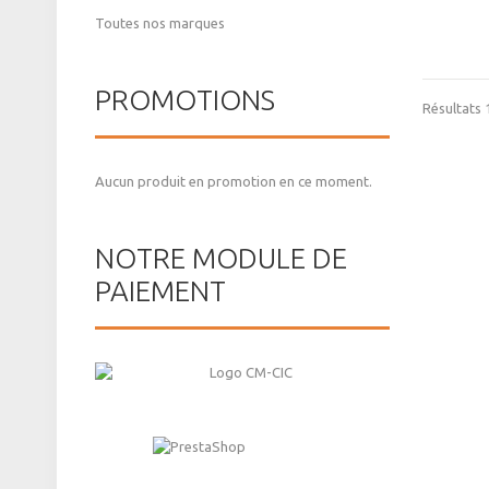
Toutes nos marques
PROMOTIONS
Résultats 1
Aucun produit en promotion en ce moment.
NOTRE MODULE DE
PAIEMENT