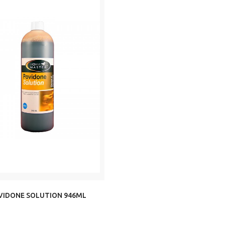
VIDONE SOLUTION 946ML