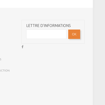
LETTRE D'INFORMATIONS
OK
S
UCTION