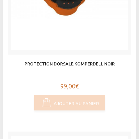
PROTECTION DORSALE KOMPERDELL NOIR
99,00€
AJOUTER AU PANIER