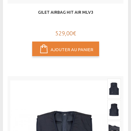
GILET AIRBAG HIT AIR MLV3
529,00€
AJOUTER AU PANIER