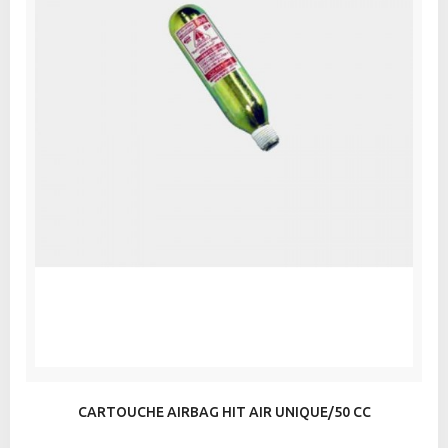
CARTOUCHE AIRBAG HIT AIR UNIQUE/50 CC