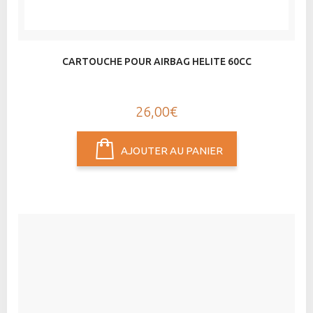
CARTOUCHE POUR AIRBAG HELITE 60CC
26,00€
AJOUTER AU PANIER