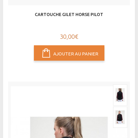
CARTOUCHE GILET HORSE PILOT
30,00€
AJOUTER AU PANIER