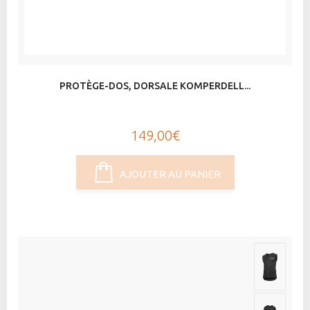
PROTÈGE-DOS, DORSALE KOMPERDELL...
149,00€
AJOUTER AU PANIER