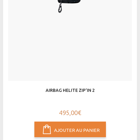
AIRBAG HELITE ZIP'IN 2
495,00€
AJOUTER AU PANIER