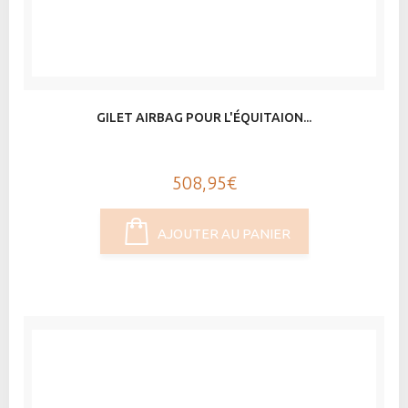
GILET AIRBAG POUR L'ÉQUITAION...
508,95€
AJOUTER AU PANIER