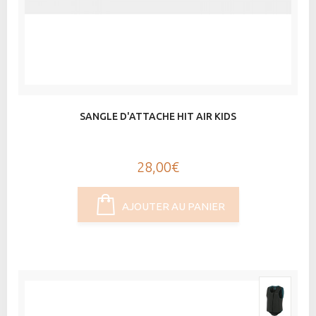
SANGLE D'ATTACHE HIT AIR KIDS
28,00€
AJOUTER AU PANIER