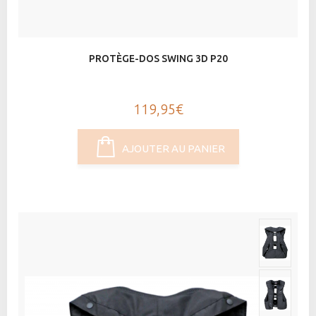
PROTÈGE-DOS SWING 3D P20
119,95€
AJOUTER AU PANIER