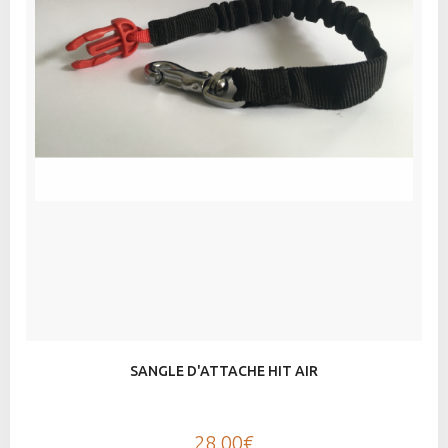
SANGLE D'ATTACHE HIT AIR
28,00€