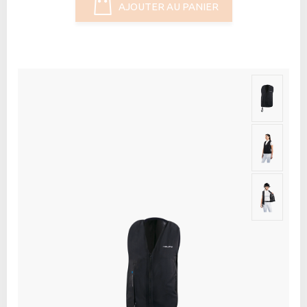
AJOUTER AU PANIER