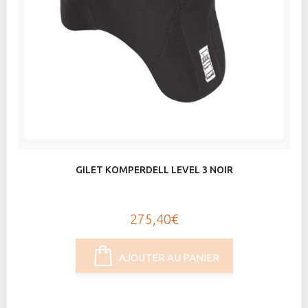
GILET KOMPERDELL LEVEL 3 NOIR
275,40€
AJOUTER AU PANIER