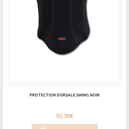
PROTECTION DORSALE SWING NOIR
92,30€