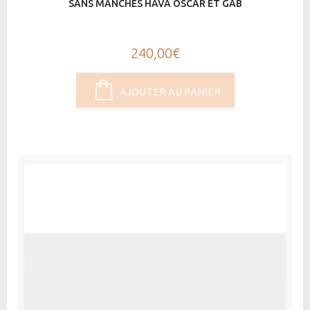
SANS MANCHES HAVA OSCAR ET GAB
240,00€
AJOUTER AU PANIER