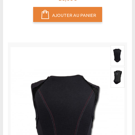
AJOUTER AU PANIER