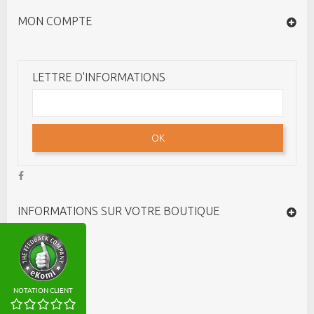
MON COMPTE
LETTRE D'INFORMATIONS
OK
INFORMATIONS SUR VOTRE BOUTIQUE
NOTATION CLIENT