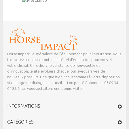
Horse Impact, le spécialiste de l’équipement pour l’équitation. Vous
trouverez sur ce site tout le matériel d’équitation pour vous et
votre cheval. En recherche constante de nouveautés et
d’innovation, le site évoluera chaque jour avec l’arrivée de
nouveaux produits. Une question ? nous sommes à votre disposition
via la page de dialogue,
par mail : ici
ou par téléphone au 03 89 34
04 85. Nous vous souhaitons une bonne visite !
INFORMATIONS
CATÉGORIES