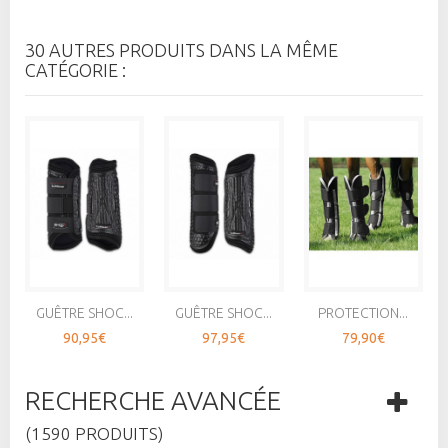
30 AUTRES PRODUITS DANS LA MÊME
CATÉGORIE :
GUÊTRE SHOC...
GUÊTRE SHOC...
PROTECTION...
90,95€
97,95€
79,90€
RECHERCHE AVANCÉE
(1590 PRODUITS)