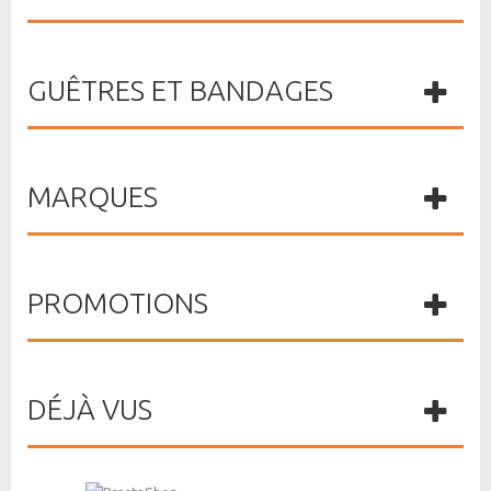
GUÊTRES ET BANDAGES
MARQUES
PROMOTIONS
DÉJÀ VUS