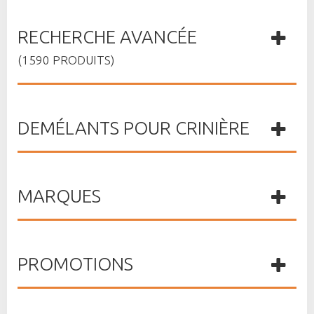
RECHERCHE AVANCÉE
(1590 PRODUITS)
DEMÉLANTS POUR CRINIÈRE
MARQUES
PROMOTIONS