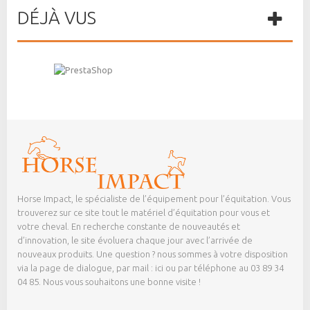
DÉJÀ VUS
Horse Impact, le spécialiste de l’équipement pour l’équitation. Vous
trouverez sur ce site tout le matériel d’équitation pour vous et
votre cheval. En recherche constante de nouveautés et
d’innovation, le site évoluera chaque jour avec l’arrivée de
nouveaux produits. Une question ? nous sommes à votre disposition
via la page de dialogue,
par mail : ici
ou par téléphone au 03 89 34
04 85. Nous vous souhaitons une bonne visite !