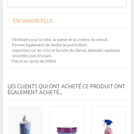
EN SAVOIR PLUS
Démêlant pour la robe, la queue et la crinière du cheval.
Permet également de rendre le poil brillant.
Vaporisez sur les crins et la robe du cheval, attendez quelques
secondes puis brossez.
Flacon en spray de 500ml.
LES CLIENTS QUI ONT ACHETÉ CE PRODUIT ONT
ÉGALEMENT ACHETÉ...