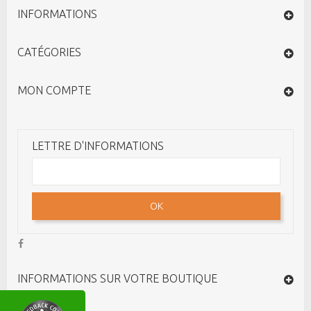
INFORMATIONS
CATÉGORIES
MON COMPTE
LETTRE D'INFORMATIONS
OK
INFORMATIONS SUR VOTRE BOUTIQUE