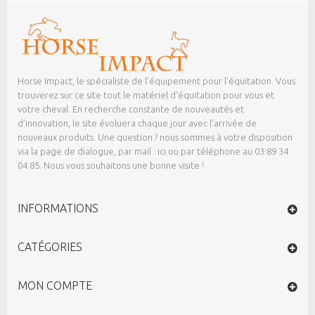
Horse Impact, le spécialiste de l’équipement pour l’équitation. Vous
trouverez sur ce site tout le matériel d’équitation pour vous et
votre cheval. En recherche constante de nouveautés et
d’innovation, le site évoluera chaque jour avec l’arrivée de
nouveaux produits. Une question ? nous sommes à votre disposition
via la page de dialogue,
par mail : ici
ou par téléphone au 03 89 34
04 85. Nous vous souhaitons une bonne visite !
INFORMATIONS
CATÉGORIES
MON COMPTE