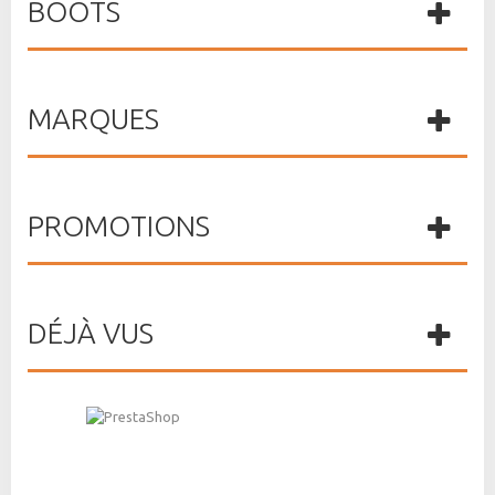
BOOTS
MARQUES
PROMOTIONS
DÉJÀ VUS