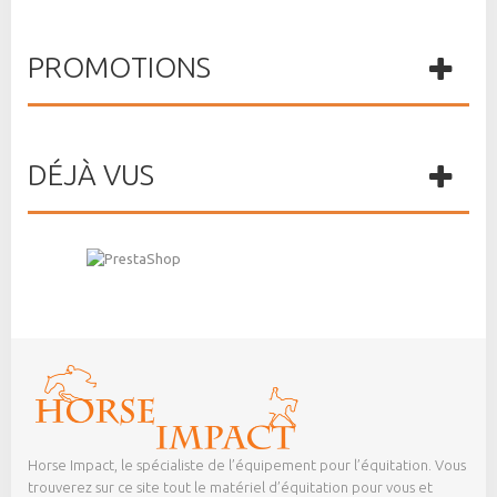
PROMOTIONS
DÉJÀ VUS
Horse Impact, le spécialiste de l’équipement pour l’équitation. Vous
trouverez sur ce site tout le matériel d’équitation pour vous et