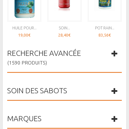
HUILE POUR...
SOIN...
POT RAIN...
19,00€
28,40€
83,56€
RECHERCHE AVANCÉE
(1590 PRODUITS)
SOIN DES SABOTS
MARQUES