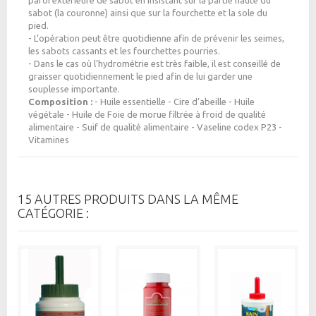
sabot (la couronne) ainsi que sur la fourchette et la sole du
pied.
- L’opération peut être quotidienne afin de prévenir les seimes,
les sabots cassants et les fourchettes pourries.
- Dans le cas où l’hydrométrie est très faible, il est conseillé de
graisser quotidiennement le pied afin de lui garder une
souplesse importante.
Composition :
- Huile essentielle - Cire d’abeille - Huile
végétale - Huile de Foie de morue filtrée à froid de qualité
alimentaire - Suif de qualité alimentaire - Vaseline codex P23 -
Vitamines
15 AUTRES PRODUITS DANS LA MÊME
CATÉGORIE :