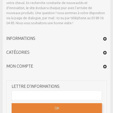
votre cheval. En recherche constante de nouveautés et
d’innovation, le site évoluera chaque jour avec l’arrivée de
nouveaux produits. Une question ? nous sommes à votre disposition
via la page de dialogue,
par mail : ici
ou par téléphone au 03 89 34
04 85. Nous vous souhaitons une bonne visite !
INFORMATIONS
CATÉGORIES
MON COMPTE
LETTRE D'INFORMATIONS
OK