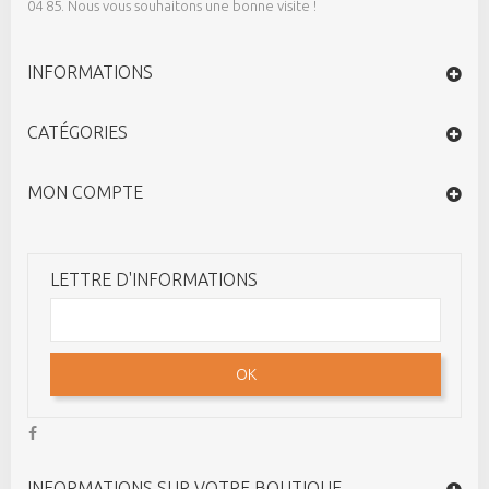
04 85. Nous vous souhaitons une bonne visite !
INFORMATIONS
CATÉGORIES
MON COMPTE
LETTRE D'INFORMATIONS
OK
INFORMATIONS SUR VOTRE BOUTIQUE