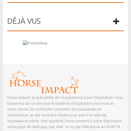
DÉJÀ VUS
Horse Impact, le spécialiste de l’équipement pour l’équitation. Vous
trouverez sur ce site tout le matériel d’équitation pour vous et
votre cheval. En recherche constante de nouveautés et
d’innovation, le site évoluera chaque jour avec l’arrivée de
nouveaux produits. Une question ? nous sommes à votre disposition
via la page de dialogue,
par mail : ici
ou par téléphone au 03 89 34