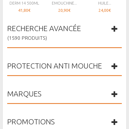
DERM 14 500ML
EMOUCHINE...
HUILE...
41,80€
20,90€
24,00€
RECHERCHE AVANCÉE
(1590 PRODUITS)
PROTECTION ANTI MOUCHE
MARQUES
PROMOTIONS