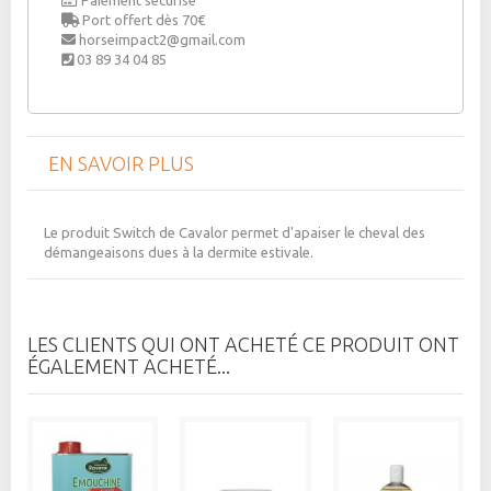
Port offert dès 70€
horseimpact2@gmail.com
03 89 34 04 85
EN SAVOIR PLUS
Le produit Switch de Cavalor permet d'apaiser le cheval des
démangeaisons dues à la dermite estivale.
LES CLIENTS QUI ONT ACHETÉ CE PRODUIT ONT
ÉGALEMENT ACHETÉ...