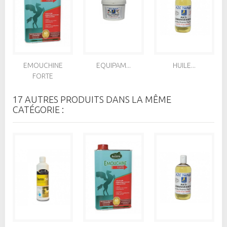
EMOUCHINE
EQUIPAM...
HUILE...
FORTE
17 AUTRES PRODUITS DANS LA MÊME
CATÉGORIE :