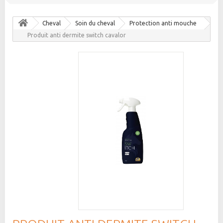
Cheval
Soin du cheval
Protection anti mouche
Produit anti dermite switch cavalor