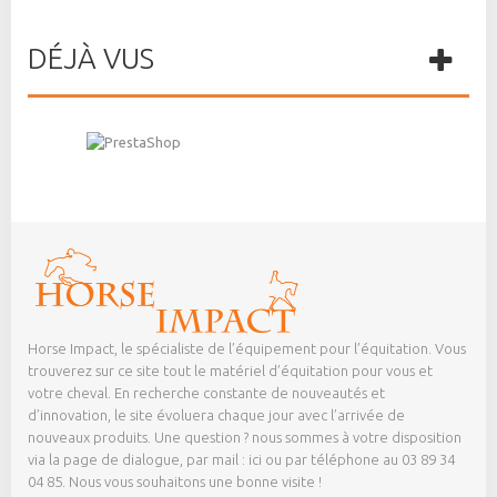
DÉJÀ VUS
Horse Impact, le spécialiste de l’équipement pour l’équitation. Vous
trouverez sur ce site tout le matériel d’équitation pour vous et
votre cheval. En recherche constante de nouveautés et
d’innovation, le site évoluera chaque jour avec l’arrivée de
nouveaux produits. Une question ? nous sommes à votre disposition
via la page de dialogue,
par mail : ici
ou par téléphone au 03 89 34
04 85. Nous vous souhaitons une bonne visite !