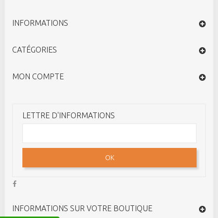
INFORMATIONS
CATÉGORIES
MON COMPTE
LETTRE D'INFORMATIONS
OK
INFORMATIONS SUR VOTRE BOUTIQUE