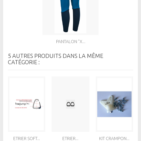
PANTALON "X...
5 AUTRES PRODUITS DANS LA MÊME
CATÉGORIE :
ETRIER SOFT...
ETRIER...
KIT CRAMPON...