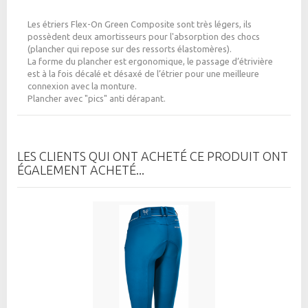
Les étriers Flex-On Green Composite sont très légers, ils
possèdent deux amortisseurs pour l'absorption des chocs
(plancher qui repose sur des ressorts élastomères).
La forme du plancher est ergonomique, le passage d’étrivière
est à la fois décalé et désaxé de l’étrier pour une meilleure
connexion avec la monture.
Plancher avec "pics" anti dérapant.
LES CLIENTS QUI ONT ACHETÉ CE PRODUIT ONT
ÉGALEMENT ACHETÉ...