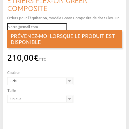
ÉTRIERS FLEX-ON GREEN
COMPOSITE
Étriers pour l'équitation, modèle Green Composite de chez Flex-On.
PRÉVENEZ-MOI LORSQUE LE PRODUIT EST
DISPONIBLE
210,00€
TTC
Couleur
Gris
Taille
Unique