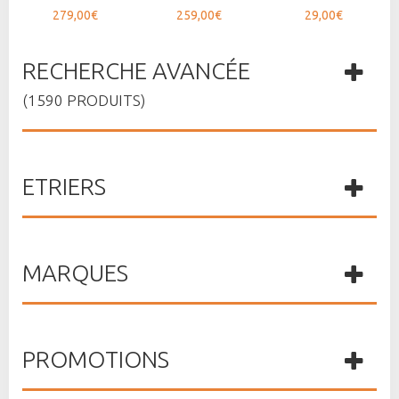
279,00€
259,00€
29,00€
RECHERCHE AVANCÉE
(1590 PRODUITS)
ETRIERS
MARQUES
PROMOTIONS