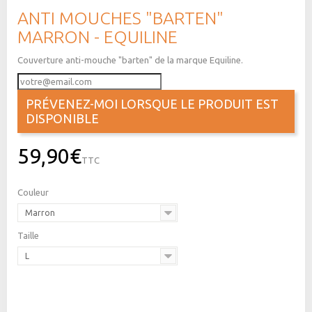
ANTI MOUCHES "BARTEN"
MARRON - EQUILINE
Couverture anti-mouche "barten" de la marque Equiline.
PRÉVENEZ-MOI LORSQUE LE PRODUIT EST
DISPONIBLE
59,90€
TTC
Couleur
Marron
Taille
L