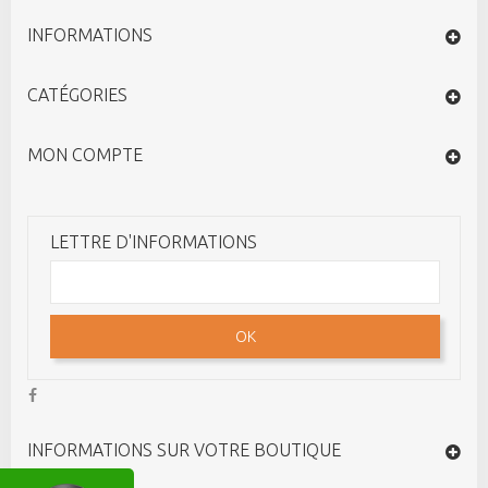
INFORMATIONS
CATÉGORIES
MON COMPTE
LETTRE D'INFORMATIONS
OK
INFORMATIONS SUR VOTRE BOUTIQUE