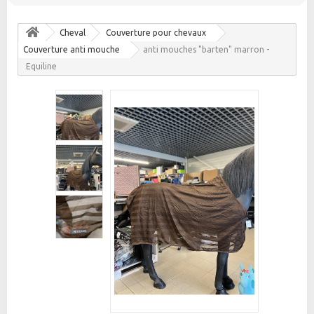
Cheval
Couverture pour chevaux
Couverture anti mouche
anti mouches "barten" marron -
Equiline