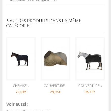
6 AUTRES PRODUITS DANS LA MÊME
CATÉGORIE :
CHEMISE...
COUVERTURE...
COUVERTURE...
72,03€
29,95€
96,75€
Voir aussi :