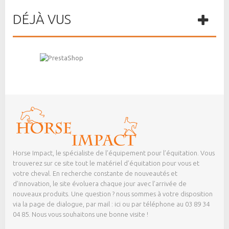
DÉJÀ VUS
Horse Impact, le spécialiste de l’équipement pour l’équitation. Vous
trouverez sur ce site tout le matériel d’équitation pour vous et
votre cheval. En recherche constante de nouveautés et
d’innovation, le site évoluera chaque jour avec l’arrivée de
nouveaux produits. Une question ? nous sommes à votre disposition
via la page de dialogue,
par mail : ici
ou par téléphone au 03 89 34
04 85. Nous vous souhaitons une bonne visite !