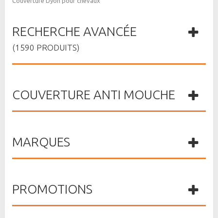
Couverture Dyon pour chevaux
RECHERCHE AVANCÉE
(1590 PRODUITS)
COUVERTURE ANTI MOUCHE
MARQUES
PROMOTIONS