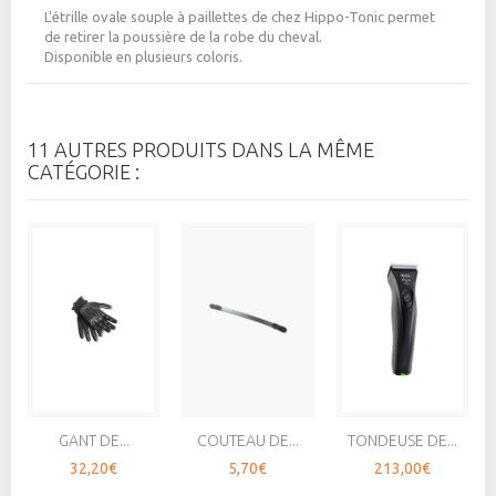
L'étrille ovale souple à paillettes de chez Hippo-Tonic permet
de retirer la poussière de la robe du cheval.
Disponible en plusieurs coloris.
11 AUTRES PRODUITS DANS LA MÊME
CATÉGORIE :
GANT DE...
COUTEAU DE...
TONDEUSE DE...
32,20€
5,70€
213,00€