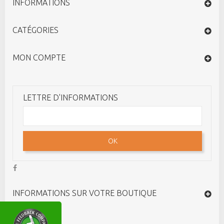
INFORMATIONS
CATÉGORIES
MON COMPTE
LETTRE D'INFORMATIONS
OK
INFORMATIONS SUR VOTRE BOUTIQUE