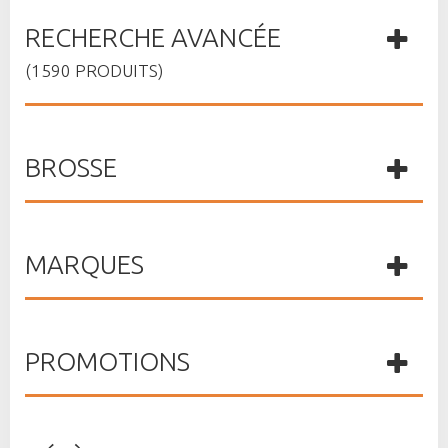
RECHERCHE AVANCÉE
(1590 PRODUITS)
BROSSE
MARQUES
PROMOTIONS