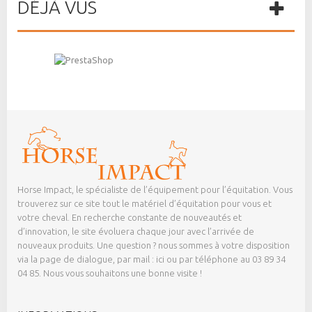
DÉJÀ VUS
Horse Impact, le spécialiste de l’équipement pour l’équitation. Vous
trouverez sur ce site tout le matériel d’équitation pour vous et
votre cheval. En recherche constante de nouveautés et
d’innovation, le site évoluera chaque jour avec l’arrivée de
nouveaux produits. Une question ? nous sommes à votre disposition
via la page de dialogue,
par mail : ici
ou par téléphone au 03 89 34
04 85. Nous vous souhaitons une bonne visite !