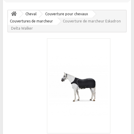
Cheval
Couverture pour chevaux
Couvertures de marcheur
Couverture de marcheur Eskadron
Delta Walker