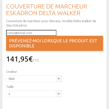
COUVERTURE DE MARCHEUR
ESKADRON DELTA WALKER
Couverture de marcheur pour chevaux, modèle Delta Walker de
chez Eskadron.
PRÉVENEZ-MOI LORSQUE LE PRODUIT EST
DISPONIBLE
141,95€
TTC
Couleur
Noir
Taille
L