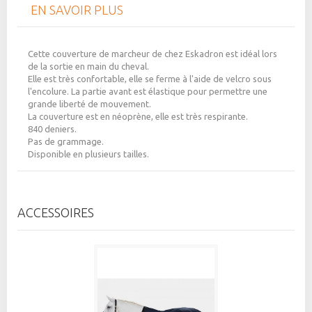
EN SAVOIR PLUS
Cette couverture de marcheur de chez Eskadron est idéal lors
de la sortie en main du cheval.
Elle est très confortable, elle se ferme à l'aide de velcro sous
l'encolure. La partie avant est élastique pour permettre une
grande liberté de mouvement.
La couverture est en néoprène, elle est très respirante.
840 deniers.
Pas de grammage.
Disponible en plusieurs tailles.
ACCESSOIRES