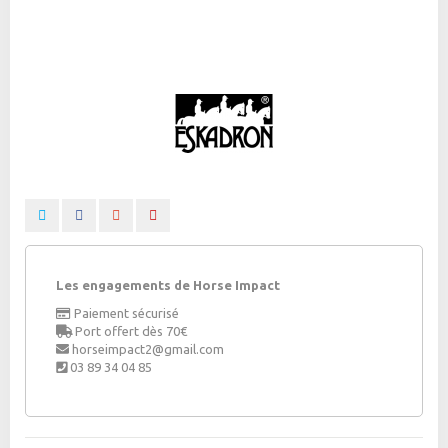
Les engagements de Horse Impact
Paiement sécurisé
Port offert dès 70€
horseimpact2@gmail.com
03 89 34 04 85