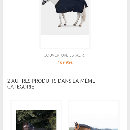
COUVERTURE ESKADR...
169,95€
2 AUTRES PRODUITS DANS LA MÊME
CATÉGORIE :