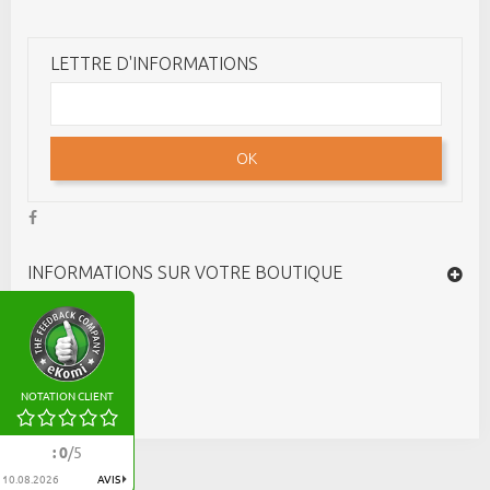
LETTRE D'INFORMATIONS
OK
INFORMATIONS SUR VOTRE BOUTIQUE
NOTATION CLIENT
:
0
/
5
10.08.2026
AVIS