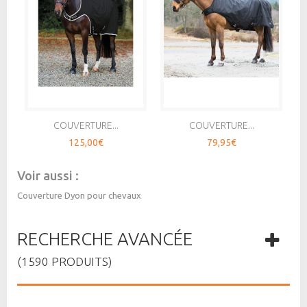
COUVERTURE...
COUVERTURE...
125,00€
79,95€
Voir aussi :
Couverture Dyon pour chevaux
RECHERCHE AVANCÉE
(1590 PRODUITS)