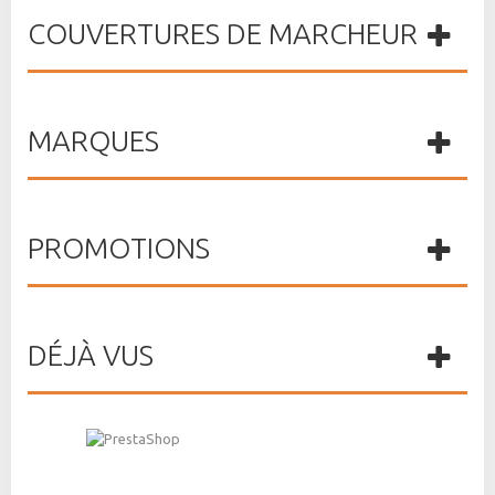
COUVERTURES DE MARCHEUR
MARQUES
PROMOTIONS
DÉJÀ VUS