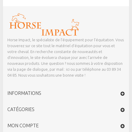
Horse Impact, le spécialiste de l’équipement pour l’équitation. Vous
trouverez sur ce site tout le matériel d’équitation pour vous et
votre cheval. En recherche constante de nouveautés et
d’innovation, le site évoluera chaque jour avec l’arrivée de
nouveaux produits. Une question ? nous sommes à votre disposition
via la page de dialogue,
par mail : ici
ou par téléphone au 03 89 34
04 85. Nous vous souhaitons une bonne visite !
INFORMATIONS
CATÉGORIES
MON COMPTE