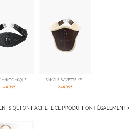
 ANATOMIQUE...
SANGLE BAVETTE KE...
144,99€
244,99€
IENTS QUI ONT ACHETÉ CE PRODUIT ONT ÉGALEMENT A