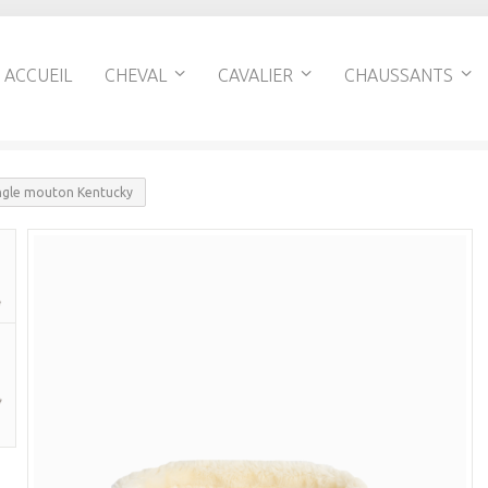
ACCUEIL
CHEVAL
CAVALIER
CHAUSSANTS
ngle mouton Kentucky