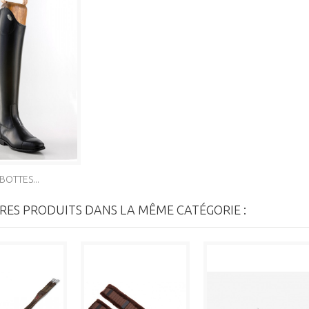
BOTTES...
RES PRODUITS DANS LA MÊME CATÉGORIE :