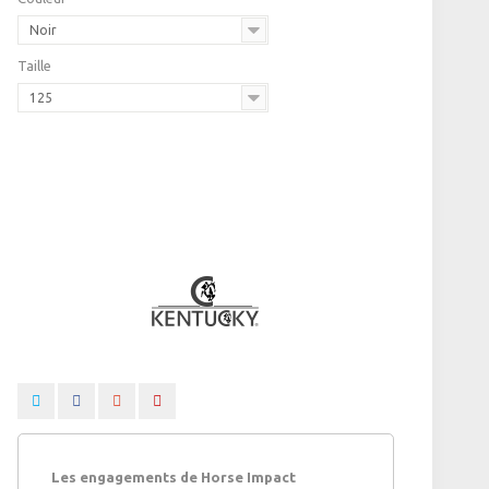
Noir
Taille
125
Les engagements de Horse Impact