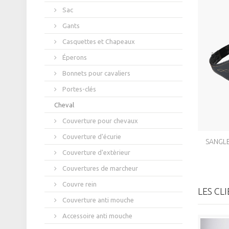
Sac
Gants
Casquettes et Chapeaux
Éperons
Bonnets pour cavaliers
Portes-clés
Cheval
Couverture pour chevaux
Couverture d'écurie
SANGLE
Couverture d'extèrieur
Couvertures de marcheur
Couvre rein
LES CL
Couverture anti mouche
Accessoire anti mouche