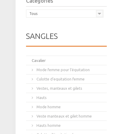
Catégories
Tous
SANGLES
Cavalier
Mode femme pour l'équitation
Culotte d'equitation femme
Vestes, manteaux et gilets
Hauts
Mode homme
Veste manteaux et gilet homme
Hauts homme