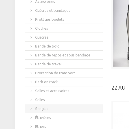
Accessoires
Guêtres et bandages
Protèges boulets
Cloches
Guêtres
Bande de polo
Bande de repos et sous bandage
Bande de travail
Protection de transport
Back on track
22 AUT
Selles et accessoires
Selles
Sangles
Étrivières
Etriers