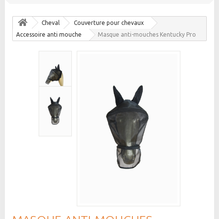
Cheval
Couverture pour chevaux
Accessoire anti mouche
Masque anti-mouches Kentucky Pro