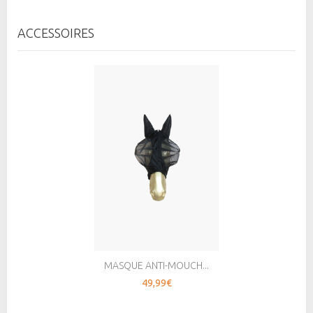
ACCESSOIRES
MASQUE ANTI-MOUCH...
49,99€