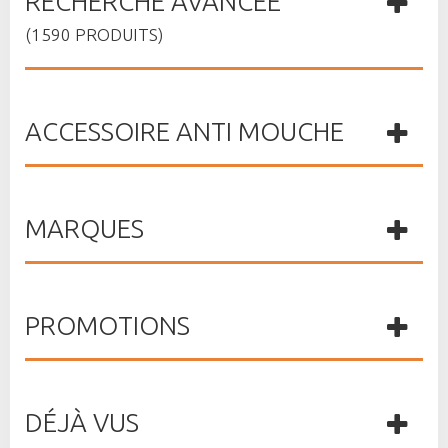
RECHERCHE AVANCÉE
(1590 PRODUITS)
ACCESSOIRE ANTI MOUCHE
MARQUES
PROMOTIONS
DÉJÀ VUS