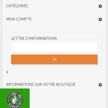
CATÉGORIES
MON COMPTE
LETTRE D'INFORMATIONS
OK
INFORMATIONS SUR VOTRE BOUTIQUE