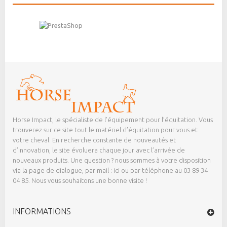
Horse Impact, le spécialiste de l’équipement pour l’équitation. Vous
trouverez sur ce site tout le matériel d’équitation pour vous et
votre cheval. En recherche constante de nouveautés et
d’innovation, le site évoluera chaque jour avec l’arrivée de
nouveaux produits. Une question ? nous sommes à votre disposition
via la page de dialogue,
par mail : ici
ou par téléphone au 03 89 34
04 85. Nous vous souhaitons une bonne visite !
INFORMATIONS