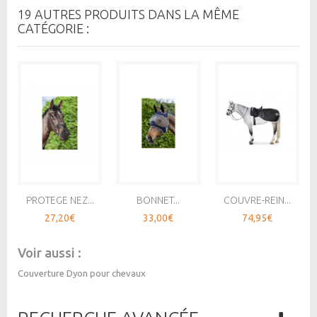
19 AUTRES PRODUITS DANS LA MÊME
CATÉGORIE :
PROTEGE NEZ...
BONNET...
COUVRE-REIN...
27,20€
33,00€
74,95€
Voir aussi :
Couverture Dyon pour chevaux