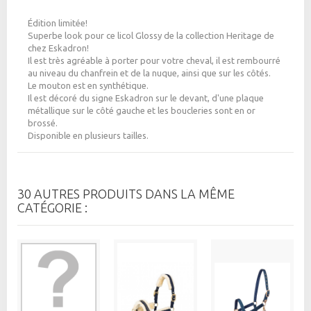
Édition limitée!
Superbe look pour ce licol Glossy de la collection Heritage de
chez Eskadron!
Il est très agréable à porter pour votre cheval, il est rembourré
au niveau du chanfrein et de la nuque, ainsi que sur les côtés.
Le mouton est en synthétique.
Il est décoré du signe Eskadron sur le devant, d'une plaque
métallique sur le côté gauche et les boucleries sont en or
brossé.
Disponible en plusieurs tailles.
30 AUTRES PRODUITS DANS LA MÊME
CATÉGORIE :