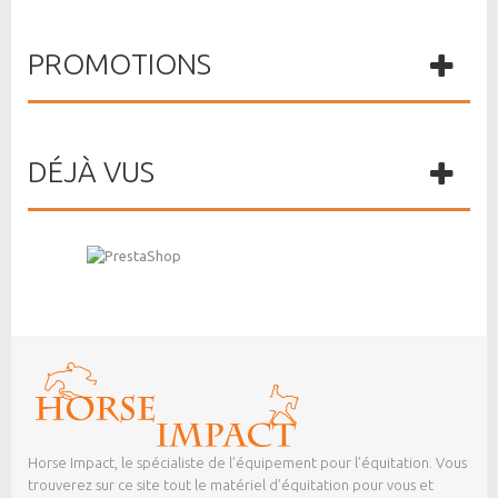
PROMOTIONS
DÉJÀ VUS
Horse Impact, le spécialiste de l’équipement pour l’équitation. Vous
trouverez sur ce site tout le matériel d’équitation pour vous et