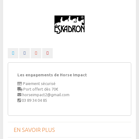
Les engagements de Horse Impact
Paiement sécurisé
Port offert dès 70€
horseimpact2@gmail.com
03 89 34 04 85
EN SAVOIR PLUS