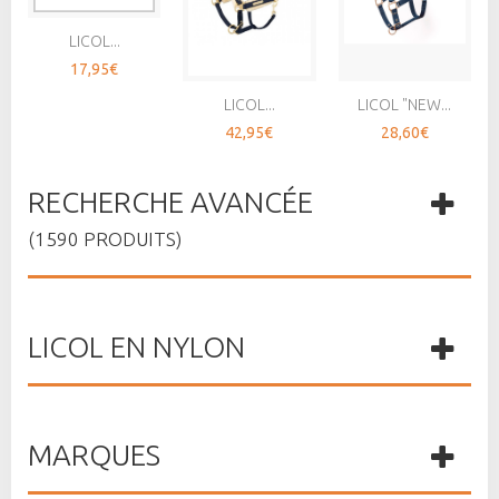
LICOL...
17,95€
LICOL...
LICOL "NEW...
42,95€
28,60€
RECHERCHE AVANCÉE
(1590 PRODUITS)
LICOL EN NYLON
MARQUES