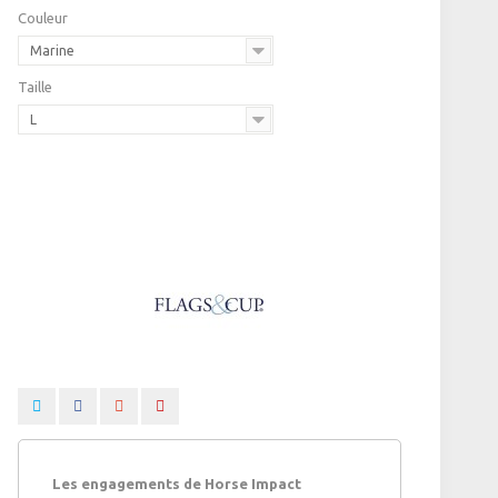
Couleur
Marine
Taille
L
Les engagements de Horse Impact