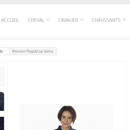
ACCUEIL
CHEVAL
CAVALIER
CHAUSSANTS
ts
Blouson Flags&Cup Santa