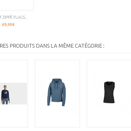
 ZIPPÉ FLAGS...
69,90€
RES PRODUITS DANS LA MÊME CATÉGORIE :