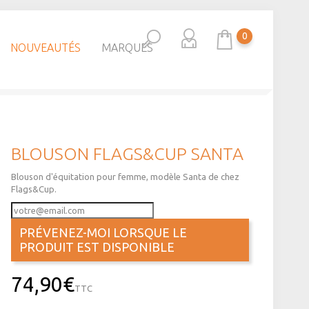
0
NOUVEAUTÉS
MARQUES
BLOUSON FLAGS&CUP SANTA
Blouson d'équitation pour femme, modèle Santa de chez
Flags&Cup.
PRÉVENEZ-MOI LORSQUE LE
PRODUIT EST DISPONIBLE
74,90€
TTC