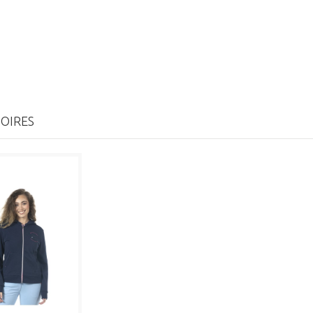
OIRES