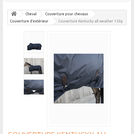
Cheval
Couverture pour chevaux
Couverture d'extèrieur
Couverture Kentucky all weather 150g