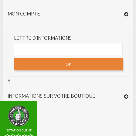
MON COMPTE
LETTRE D'INFORMATIONS
OK
INFORMATIONS SUR VOTRE BOUTIQUE
NOTATION CLIENT