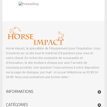
Horse Impact, le spécialiste de l’équipement pour l’équitation. Vous
trouverez sur ce site tout le matériel d’équitation pour vous et
votre cheval. En recherche constante de nouveautés et
d’innovation, le site évoluera chaque jour avec l’arrivée de
nouveaux produits. Une question ? nous sommes à votre disposition
via la page de dialogue,
par mail : ici
ou par téléphone au 03 89 34
04 85. Nous vous souhaitons une bonne visite !
INFORMATIONS
CATÉGORIES