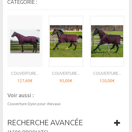
CATÉGORIE :
COUVERTURE...
COUVERTURE...
COUVERTURE...
127,60€
95,00€
120,00€
Voir aussi :
Couverture Dyon pour chevaux
RECHERCHE AVANCÉE