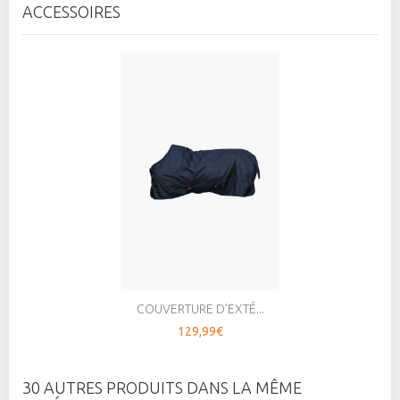
ACCESSOIRES
COUVERTURE D'EXTÉ...
129,99€
30 AUTRES PRODUITS DANS LA MÊME