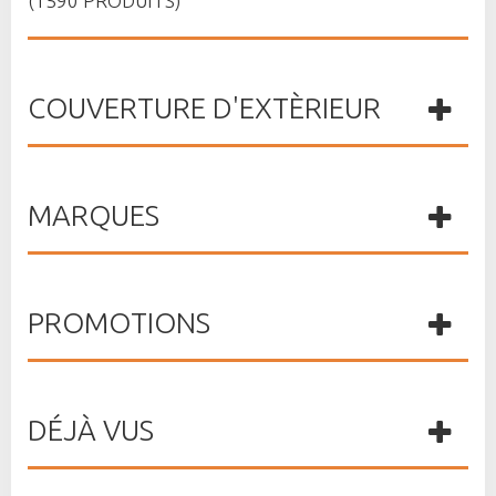
(1590 PRODUITS)
COUVERTURE D'EXTÈRIEUR
MARQUES
PROMOTIONS
DÉJÀ VUS