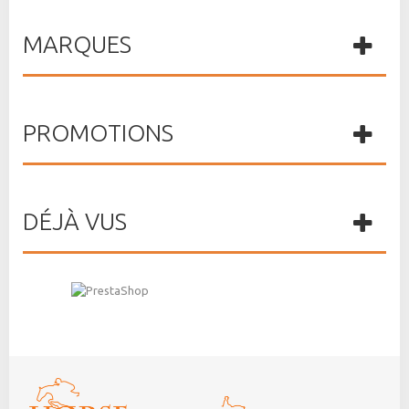
MARQUES
PROMOTIONS
DÉJÀ VUS