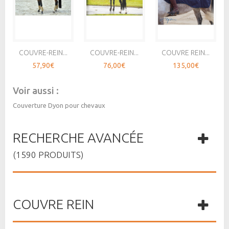
COUVRE-REIN...
COUVRE-REIN...
COUVRE REIN...
57,90€
76,00€
135,00€
Voir aussi :
Couverture Dyon pour chevaux
RECHERCHE AVANCÉE
(1590 PRODUITS)
COUVRE REIN