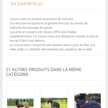
EN SAVOIR PLUS
Couvre reins en polaire monoface de Harcour
On retrouve la signature argentée Harcour au niveau de
l'attache du passage de queue.
La partie en polaire très douce offre une chaleur
supplémentaire, Ce couvre-reins est idéal pour monter à cheval
lorsqu'il fait froid dehors.
Le couvre reins comporte une attache velcro pour le fixer à la
selle, celle-ci s'attache directement aux sanglons de la selle.
21 AUTRES PRODUITS DANS LA MÊME
CATÉGORIE :