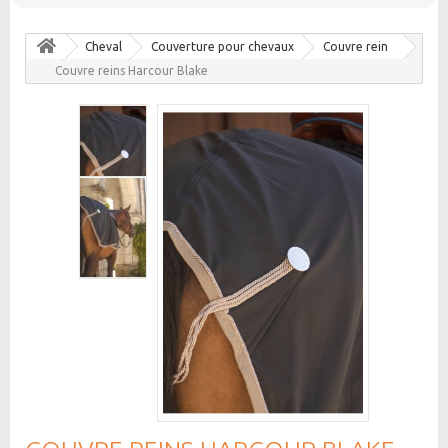
Cheval
Couverture pour chevaux
Couvre rein
Couvre reins Harcour Blake