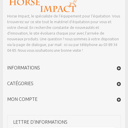
Horse Impact, le spécialiste de l’équipement pour l’équitation. Vous
trouverez sur ce site tout le matériel d’équitation pour vous et
votre cheval. En recherche constante de nouveautés et
d’innovation, le site évoluera chaque jour avec l’arrivée de
nouveaux produits. Une question ? nous sommes à votre disposition
via la page de dialogue,
par mail : ici
ou par téléphone au 03 89 34
04 85. Nous vous souhaitons une bonne visite !
INFORMATIONS
CATÉGORIES
MON COMPTE
LETTRE D'INFORMATIONS