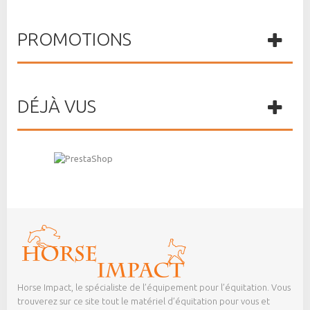
PROMOTIONS
DÉJÀ VUS
Horse Impact, le spécialiste de l’équipement pour l’équitation. Vous
trouverez sur ce site tout le matériel d’équitation pour vous et