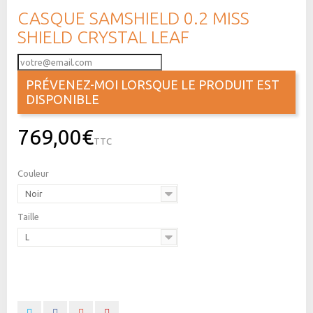
CASQUE SAMSHIELD 0.2 MISS
SHIELD CRYSTAL LEAF
PRÉVENEZ-MOI LORSQUE LE PRODUIT EST
DISPONIBLE
769,00€
TTC
Couleur
Noir
Taille
L