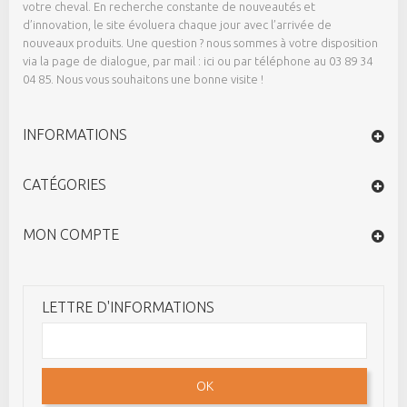
votre cheval. En recherche constante de nouveautés et
d’innovation, le site évoluera chaque jour avec l’arrivée de
nouveaux produits. Une question ? nous sommes à votre disposition
via la page de dialogue,
par mail : ici
ou par téléphone au 03 89 34
04 85. Nous vous souhaitons une bonne visite !
INFORMATIONS
CATÉGORIES
MON COMPTE
LETTRE D'INFORMATIONS
OK