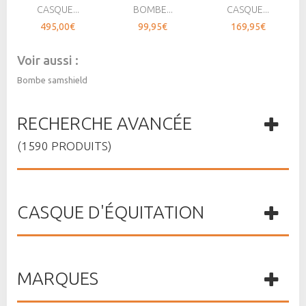
CASQUE...
BOMBE...
CASQUE...
495,00€
99,95€
169,95€
Voir aussi :
Bombe samshield
RECHERCHE AVANCÉE
(1590 PRODUITS)
CASQUE D'ÉQUITATION
MARQUES