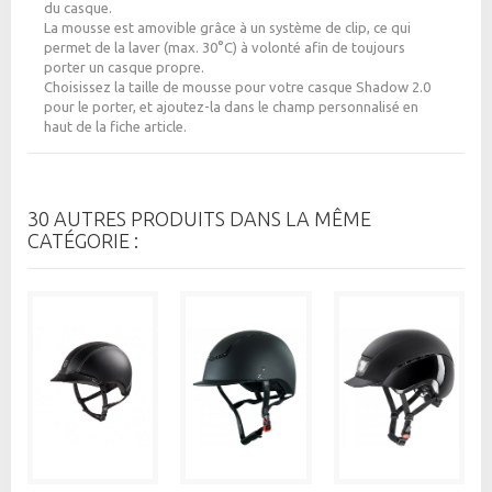
du casque.
La mousse est amovible grâce à un système de clip, ce qui
permet de la laver (max. 30°C) à volonté afin de toujours
porter un casque propre.
Choisissez la taille de mousse pour votre casque Shadow 2.0
pour le porter, et ajoutez-la dans le champ personnalisé en
haut de la fiche article.
30 AUTRES PRODUITS DANS LA MÊME
CATÉGORIE :