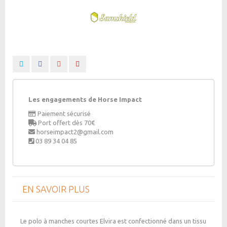
Les engagements de Horse Impact
Paiement sécurisé
Port offert dès 70€
horseimpact2@gmail.com
03 89 34 04 85
EN SAVOIR PLUS
Le polo à manches courtes Elvira est confectionné dans un tissu