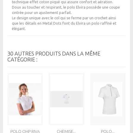
technique effet coton piqué qui assure confort et aération.
Doux au toucher et respirant, le polo Elvira possède une coupe
cintrée pour un ajustement parfait.
Le design unique avec le col qui se ferme par un crochet ainsi
que les détails en Metal Dots font du Elvira un polo raffiné et
élégant.
30 AUTRES PRODUITS DANS LA MÊME
CATÉGORIE :
POLO QHP RIVA
CHEMISE...
POLO...