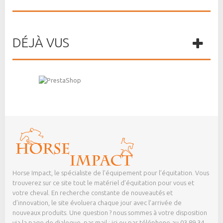
DÉJÀ VUS
Horse Impact, le spécialiste de l’équipement pour l’équitation. Vous
trouverez sur ce site tout le matériel d’équitation pour vous et
votre cheval. En recherche constante de nouveautés et
d’innovation, le site évoluera chaque jour avec l’arrivée de
nouveaux produits. Une question ? nous sommes à votre disposition
via la page de dialogue,
par mail : ici
ou par téléphone au 03 89 34