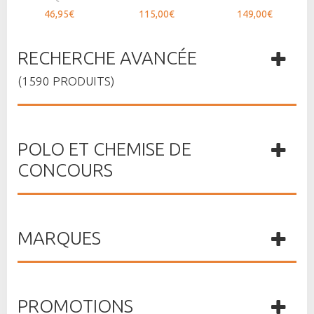
46,95€
115,00€
149,00€
RECHERCHE AVANCÉE
(1590 PRODUITS)
POLO ET CHEMISE DE
CONCOURS
MARQUES
PROMOTIONS