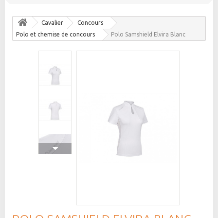
Cavalier
Concours
Polo et chemise de concours
Polo Samshield Elvira Blanc