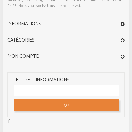
04 85. Nous vous souhaitons une bonne visite !
INFORMATIONS
CATÉGORIES
MON COMPTE
LETTRE D'INFORMATIONS
OK