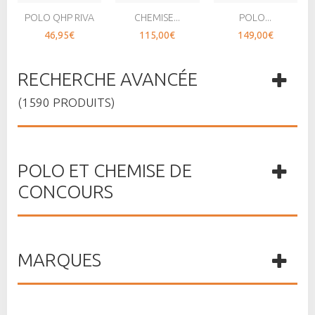
POLO QHP RIVA
CHEMISE...
POLO...
46,95€
115,00€
149,00€
RECHERCHE AVANCÉE
(1590 PRODUITS)
POLO ET CHEMISE DE
CONCOURS
MARQUES