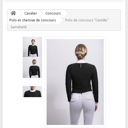
Cavalier
Concours
Polo et chemise de concours
Polo de concours "Camille"
Samshield