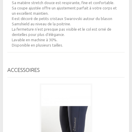
Sa matière stretch douce est respirante, fine et confortable.
Sa coupe ajustée offre un ajustement parfait à votre corps et
un excellent maintien.
Il est décoré de petits cristaux Swarovski autour du blason
Samshield au niveau de la poitrine.
La fermeture n'est presque pas visible et le col est orné de
dentelles pour plus d'élégance.
Lavable en machine à 30%.
Disponible en plusieurs tailles.
ACCESSOIRES