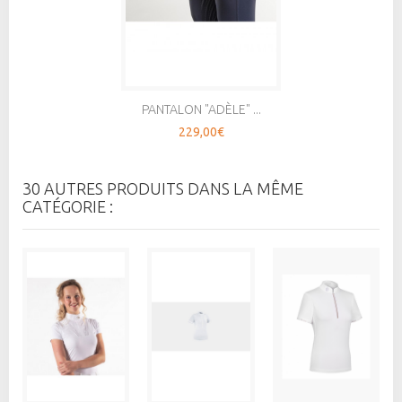
PANTALON "ADÈLE" ...
229,00€
30 AUTRES PRODUITS DANS LA MÊME
CATÉGORIE :