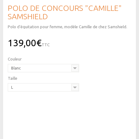
POLO DE CONCOURS "CAMILLE"
SAMSHIELD
Polo d'équitation pour femme, modèle Camille de chez Samshield.
139,00€
TTC
Couleur
Blanc
Taille
L