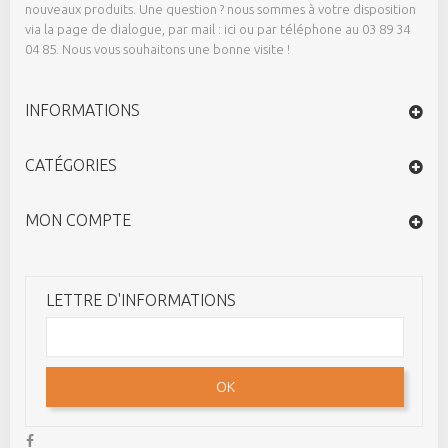
nouveaux produits. Une question ? nous sommes à votre disposition
via la page de dialogue,
par mail : ici
ou par téléphone au 03 89 34
04 85. Nous vous souhaitons une bonne visite !
INFORMATIONS
CATÉGORIES
MON COMPTE
LETTRE D'INFORMATIONS
OK