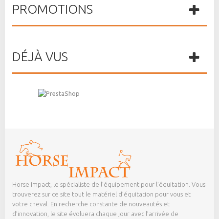
PROMOTIONS
DÉJÀ VUS
Horse Impact, le spécialiste de l’équipement pour l’équitation. Vous
trouverez sur ce site tout le matériel d’équitation pour vous et
votre cheval. En recherche constante de nouveautés et
d’innovation, le site évoluera chaque jour avec l’arrivée de