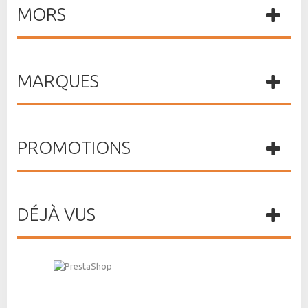
MORS
MARQUES
PROMOTIONS
DÉJÀ VUS