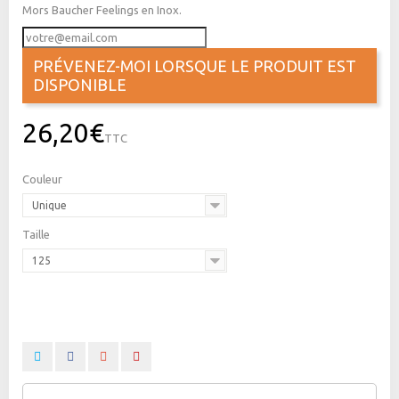
Mors Baucher Feelings en Inox.
PRÉVENEZ-MOI LORSQUE LE PRODUIT EST
DISPONIBLE
26,20€
TTC
Couleur
Unique
Taille
125