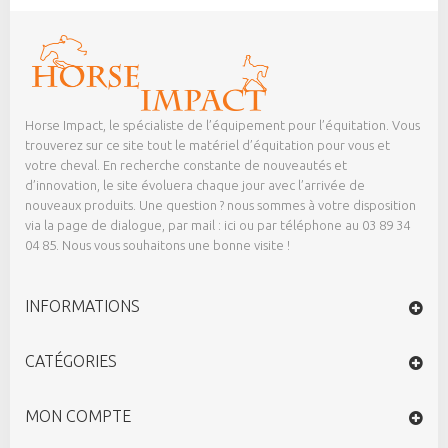
Horse Impact, le spécialiste de l’équipement pour l’équitation. Vous
trouverez sur ce site tout le matériel d’équitation pour vous et
votre cheval. En recherche constante de nouveautés et
d’innovation, le site évoluera chaque jour avec l’arrivée de
nouveaux produits. Une question ? nous sommes à votre disposition
via la page de dialogue,
par mail : ici
ou par téléphone au 03 89 34
04 85. Nous vous souhaitons une bonne visite !
INFORMATIONS
CATÉGORIES
MON COMPTE