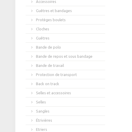
Accessoires
Guêtres et bandages
Protèges boulets
Cloches
Guêtres
Bande de polo
Bande de repos et sous bandage
Bande de travail
Protection de transport
Back on track
Selles et accessoires
Selles
Sangles
Étrivières
Etriers