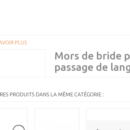
AVOIR PLUS
Mors de bride p
passage de lang
RES PRODUITS DANS LA MÊME CATÉGORIE :