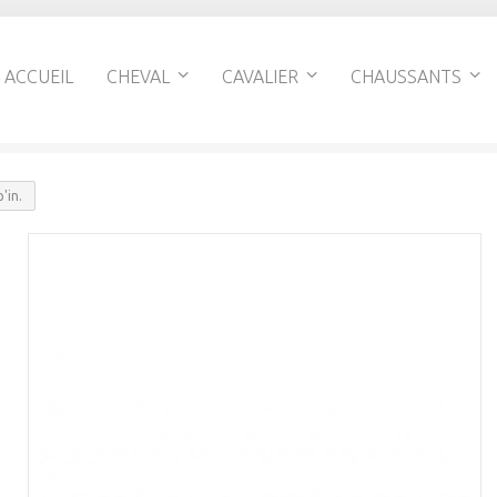
ACCUEIL
CHEVAL
CAVALIER
CHAUSSANTS
'in.