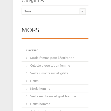
Catégories
Tous
MORS
Cavalier
Mode femme pour l'équitation
Culotte d'equitation femme
Vestes, manteaux et gilets
Hauts
Mode homme
Veste manteaux et gilet homme
Hauts homme