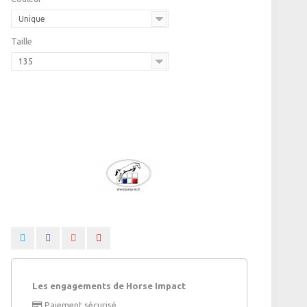
Unique
Taille
135
Les engagements de Horse Impact
Paiement sécurisé