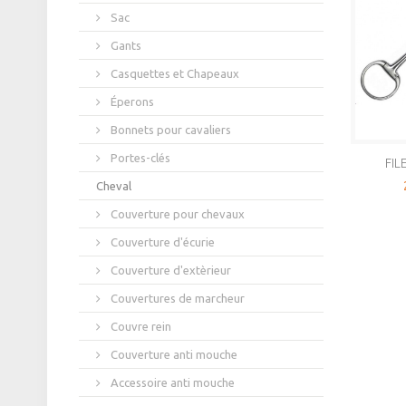
Sac
Gants
Casquettes et Chapeaux
Éperons
Bonnets pour cavaliers
Portes-clés
FIL
Cheval
Couverture pour chevaux
Couverture d'écurie
Couverture d'extèrieur
Couvertures de marcheur
Couvre rein
Couverture anti mouche
Accessoire anti mouche