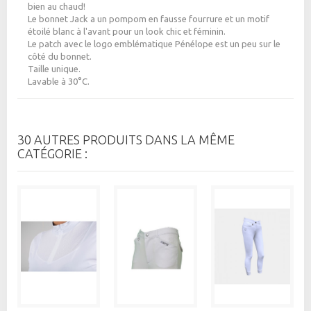
bien au chaud!
Le bonnet Jack a un pompom en fausse fourrure et un motif
étoilé blanc à l'avant pour un look chic et féminin.
Le patch avec le logo emblématique Pénélope est un peu sur le
côté du bonnet.
Taille unique.
Lavable à 30°C.
30 AUTRES PRODUITS DANS LA MÊME
CATÉGORIE :