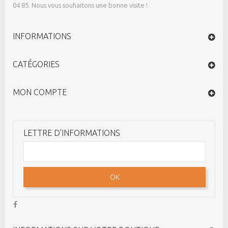
04 85. Nous vous souhaitons une bonne visite !
INFORMATIONS
CATÉGORIES
MON COMPTE
LETTRE D'INFORMATIONS
OK