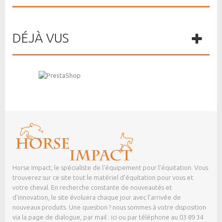
DÉJÀ VUS
Horse Impact, le spécialiste de l’équipement pour l’équitation. Vous
trouverez sur ce site tout le matériel d’équitation pour vous et
votre cheval. En recherche constante de nouveautés et
d’innovation, le site évoluera chaque jour avec l’arrivée de
nouveaux produits. Une question ? nous sommes à votre disposition
via la page de dialogue,
par mail : ici
ou par téléphone au 03 89 34