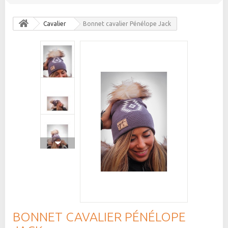
Cavalier
Bonnet cavalier Pénélope Jack
BONNET CAVALIER PÉNÉLOPE