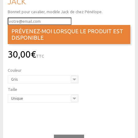
JACK
Bonnet pour cavalier, modèle Jack de chez Pénélope.
PRÉVENEZ-MOI LORSQUE LE PRODUIT EST
DISPONIBLE
30,00€
TTC
Couleur
Gris
Taille
Unique