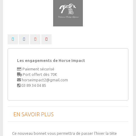
Les engagements de Horse Impact
Paiement sécurisé
Port offert dès 70€
horseimpact2@gmail.com
03 89 34 04 85
EN SAVOIR PLUS
Ce nouveau bonnet vous permettra de passer l'hiver la tête