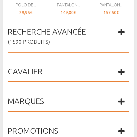
POLO DE...
PANTALON...
PANTALON...
29,95€
149,00€
157,50€
RECHERCHE AVANCÉE
(1590 PRODUITS)
CAVALIER
MARQUES
PROMOTIONS