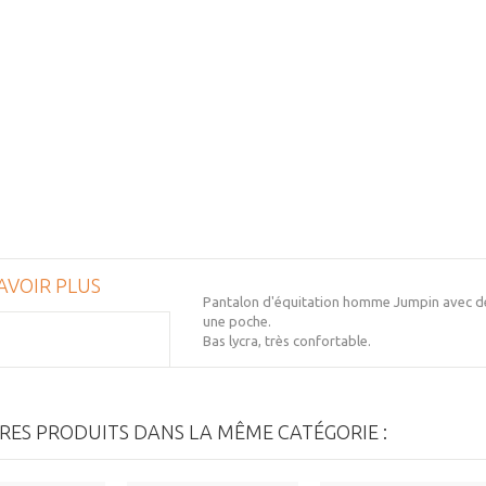
AVOIR PLUS
Pantalon d'équitation homme Jumpin avec deux
une poche.
Bas lycra, très confortable.
RES PRODUITS DANS LA MÊME CATÉGORIE :