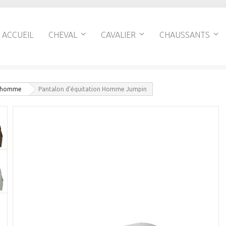
ACCUEIL
CHEVAL
CAVALIER
CHAUSSANTS
n homme
Pantalon d'équitation Homme Jumpin