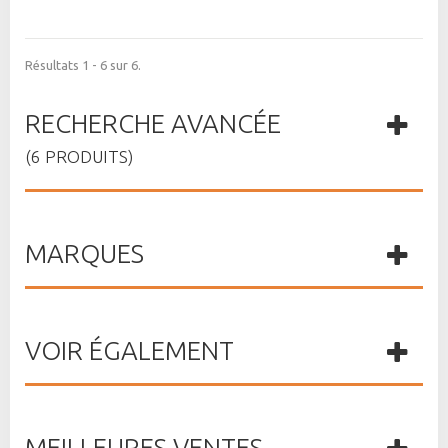
Résultats 1 - 6 sur 6.
RECHERCHE AVANCÉE
(6 PRODUITS)
MARQUES
VOIR ÉGALEMENT
MEILLEURES VENTES