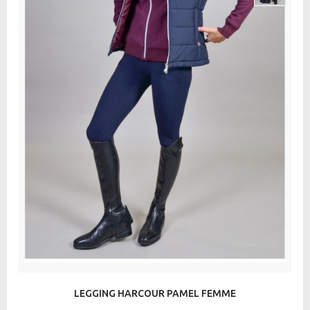
LEGGING HARCOUR PAMEL FEMME