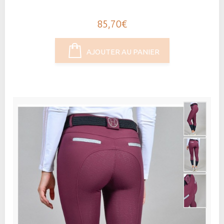
85,70€
AJOUTER AU PANIER