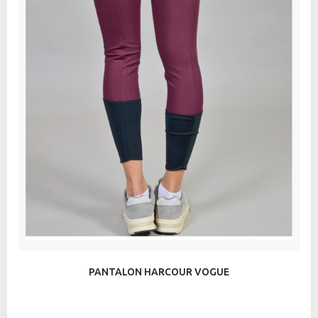
PANTALON HARCOUR VOGUE