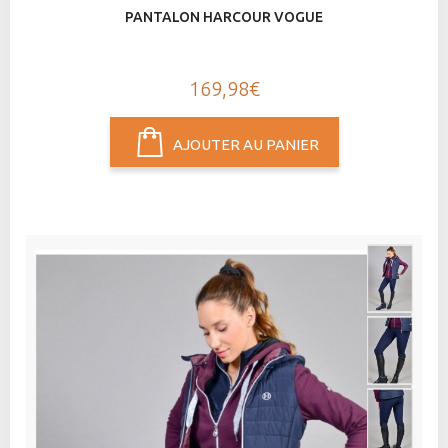
PANTALON HARCOUR VOGUE
169,98€
AJOUTER AU PANIER