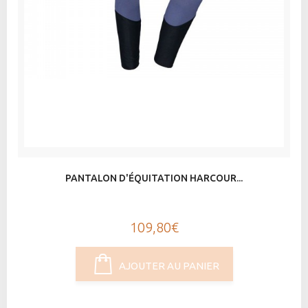
PANTALON D'ÉQUITATION HARCOUR...
109,80€
AJOUTER AU PANIER