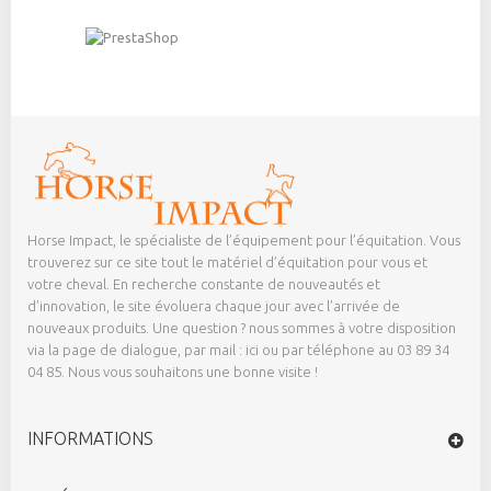
Horse Impact, le spécialiste de l’équipement pour l’équitation. Vous
trouverez sur ce site tout le matériel d’équitation pour vous et
votre cheval. En recherche constante de nouveautés et
d’innovation, le site évoluera chaque jour avec l’arrivée de
nouveaux produits. Une question ? nous sommes à votre disposition
via la page de dialogue,
par mail : ici
ou par téléphone au 03 89 34
04 85. Nous vous souhaitons une bonne visite !
INFORMATIONS