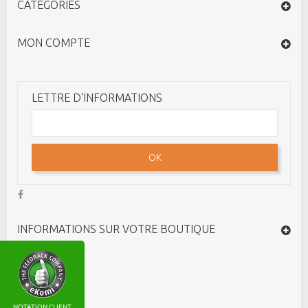
CATÉGORIES
MON COMPTE
LETTRE D'INFORMATIONS
OK
INFORMATIONS SUR VOTRE BOUTIQUE
NOTATION CLIENT