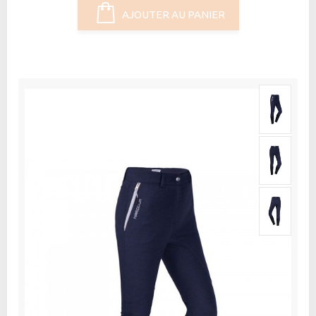
AJOUTER AU PANIER