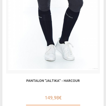
PANTALON "JALTIKA" - HARCOUR
149,98€