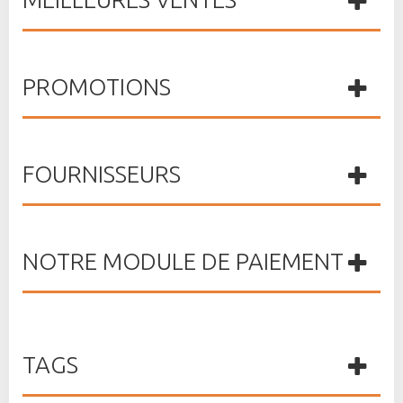
PROMOTIONS
FOURNISSEURS
NOTRE MODULE DE PAIEMENT
TAGS