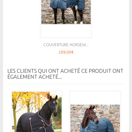
COUVERTURE HORSEW...
209,00€
LES CLIENTS QUI ONT ACHETÉ CE PRODUIT ONT
ÉGALEMENT ACHETÉ...