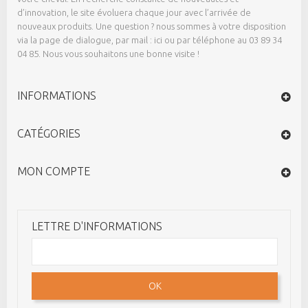
d’innovation, le site évoluera chaque jour avec l’arrivée de
nouveaux produits. Une question ? nous sommes à votre disposition
via la page de dialogue,
par mail : ici
ou par téléphone au 03 89 34
04 85. Nous vous souhaitons une bonne visite !
INFORMATIONS
CATÉGORIES
MON COMPTE
LETTRE D'INFORMATIONS
OK