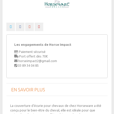
Les engagements de Horse Impact
Paiement sécurisé
Port offert dès 70€
horseimpact2@gmail.com
03 89 34 04 85
EN SAVOIR PLUS
La couverture d'écurie pour chevaux de chez Horseware a été
conçu pour le bien-être du cheval, elle est idéale pour que