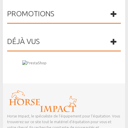
PROMOTIONS
DÉJÀ VUS
Horse Impact, le spécialiste de l’équipement pour l’équitation. Vous
trouverez sur ce site tout le matériel d’équitation pour vous et
votre cheval. En recherche constante de nouveautés et