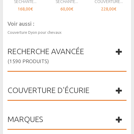
SÉCHANTE...
SÉCHANTE...
COUVERTURE...
168,00€
60,00€
228,00€
Voir aussi :
Couverture Dyon pour chevaux
RECHERCHE AVANCÉE
(1590 PRODUITS)
COUVERTURE D'ÉCURIE
MARQUES