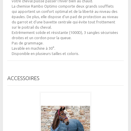
votre cheval puisse passer l'hiver bien au chaud.
La chemise Rambo Optimo comporte deux grands soufflets
qui apportent un confort optimal et de la liberté au niveau des
épaules. De plus, elle dispose d'un pad de protection au niveau
du garrot et d'une bavette centrale qui évite tout frottement
sur le poitrail du cheval.
Extrêmement solide et résistante (1000D), 3 sangles sécurisées
droites et un cordon pour la queue.
Pas de grammage.
Lavable en machine à 30°.
Disponible en plusieurs tailles et coloris.
ACCESSOIRES