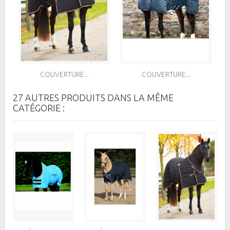
COUVERTURE...
COUVERTURE...
27 AUTRES PRODUITS DANS LA MÊME
CATÉGORIE :