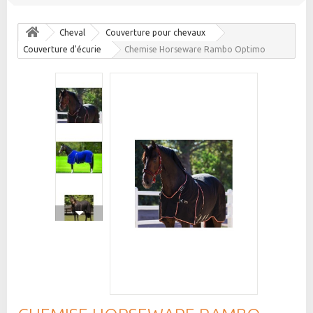
Cheval
Couverture pour chevaux
Couverture d'écurie
Chemise Horseware Rambo Optimo