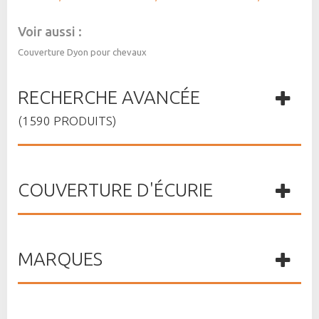
Voir aussi :
Couverture Dyon pour chevaux
RECHERCHE AVANCÉE
(1590 PRODUITS)
COUVERTURE D'ÉCURIE
MARQUES