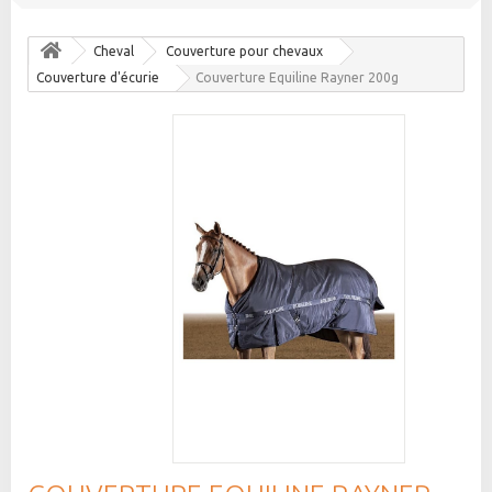
Cheval
Couverture pour chevaux
Couverture d'écurie
Couverture Equiline Rayner 200g