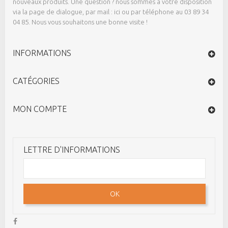
nouveaux produits. Une question ? nous sommes à votre disposition
via la page de dialogue,
par mail : ici
ou par téléphone au 03 89 34
04 85. Nous vous souhaitons une bonne visite !
INFORMATIONS
CATÉGORIES
MON COMPTE
LETTRE D'INFORMATIONS
OK