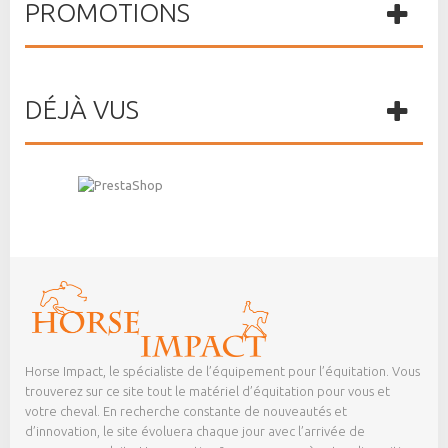
PROMOTIONS
DÉJÀ VUS
Horse Impact, le spécialiste de l’équipement pour l’équitation. Vous
trouverez sur ce site tout le matériel d’équitation pour vous et
votre cheval. En recherche constante de nouveautés et
d’innovation, le site évoluera chaque jour avec l’arrivée de