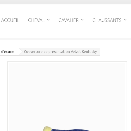
ACCUEIL
CHEVAL
CAVALIER
CHAUSSANTS
 d'écurie
Couverture de présentation Velvet Kentucky