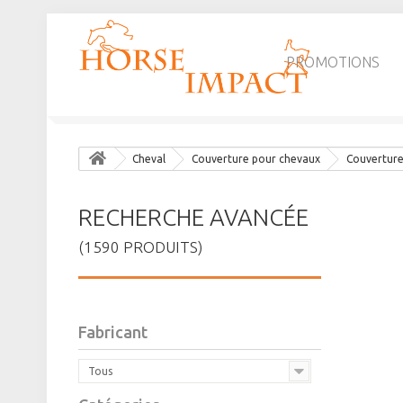
PROMOTIONS
Cheval
Couverture pour chevaux
Couverture
RECHERCHE AVANCÉE
(1590 PRODUITS)
Fabricant
Tous