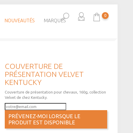
0
NOUVEAUTÉS
MARQUES
COUVERTURE DE
PRÉSENTATION VELVET
KENTUCKY
Couverture de présentation pour chevaux, 160g, collection
Velvet de chez Kentucky.
PRÉVENEZ-MOI LORSQUE LE
PRODUIT EST DISPONIBLE