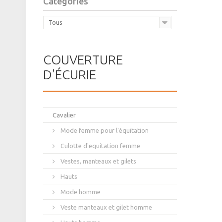
Catégories
Tous
COUVERTURE
D'ÉCURIE
Cavalier
Mode femme pour l'équitation
Culotte d'equitation femme
Vestes, manteaux et gilets
Hauts
Mode homme
Veste manteaux et gilet homme