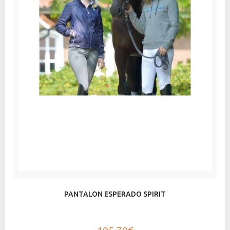
PANTALON ESPERADO SPIRIT