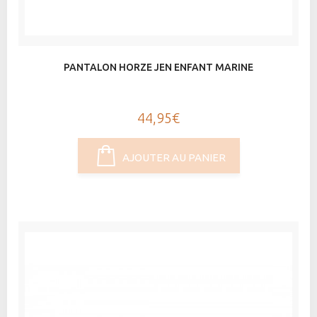
PANTALON HORZE JEN ENFANT MARINE
44,95€
AJOUTER AU PANIER