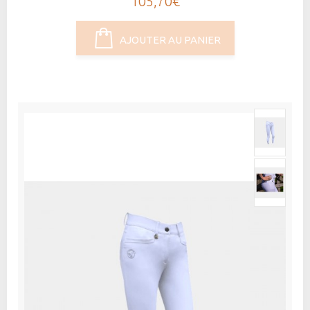
105,70€
AJOUTER AU PANIER