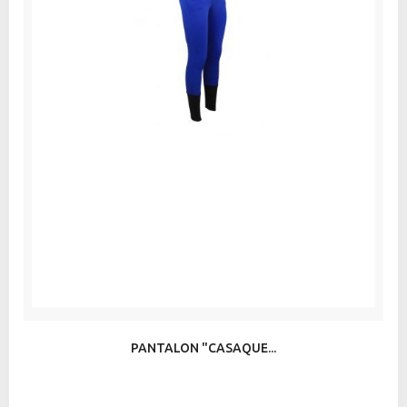
PANTALON "CASAQUE...