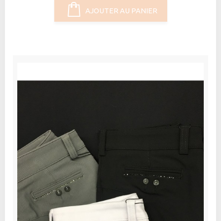
AJOUTER AU PANIER