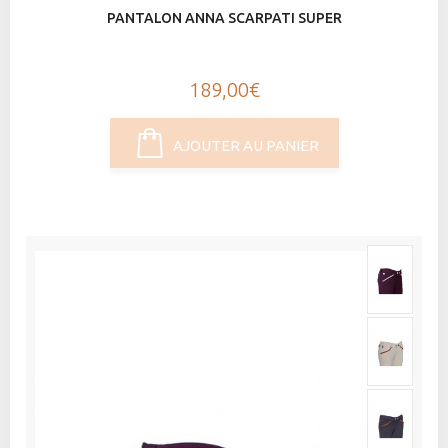
PANTALON ANNA SCARPATI SUPER
189,00€
AJOUTER AU PANIER