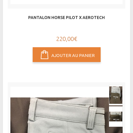
PANTALON HORSE PILOT X AEROTECH
220,00€
AJOUTER AU PANIER