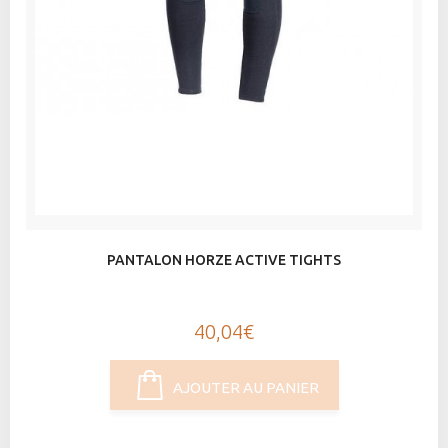
PANTALON HORZE ACTIVE TIGHTS
40,04€
AJOUTER AU PANIER