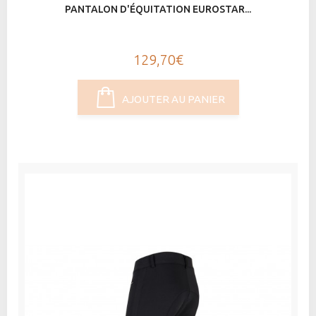
PANTALON D'ÉQUITATION EUROSTAR...
129,70€
AJOUTER AU PANIER