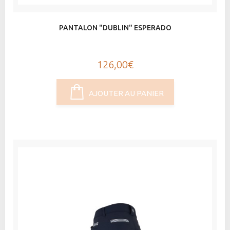
PANTALON "DUBLIN" ESPERADO
126,00€
AJOUTER AU PANIER