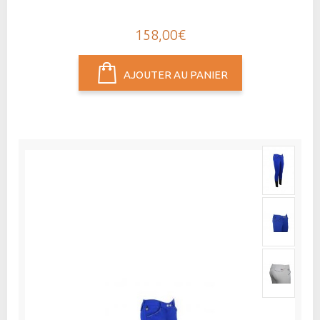
158,00€
AJOUTER AU PANIER