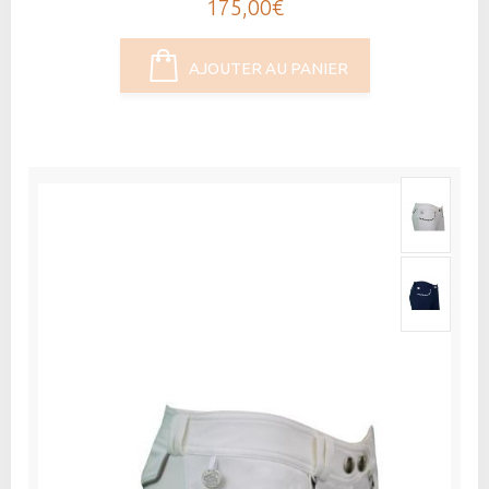
175,00€
AJOUTER AU PANIER