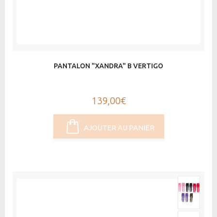
PANTALON "XANDRA" B VERTIGO
139,00€
AJOUTER AU PANIER