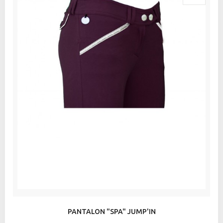
PANTALON "SPA" JUMP'IN