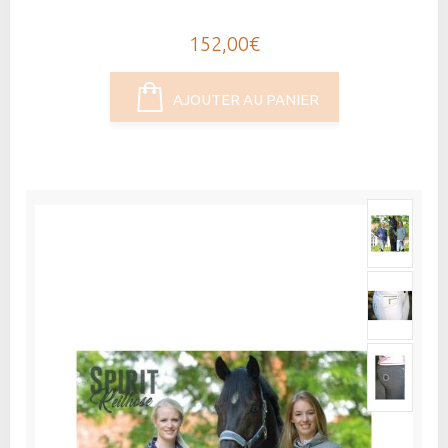
152,00€
AJOUTER AU PANIER