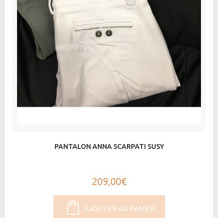
PANTALON ANNA SCARPATI SUSY
209,00€
AJOUTER AU PANIER