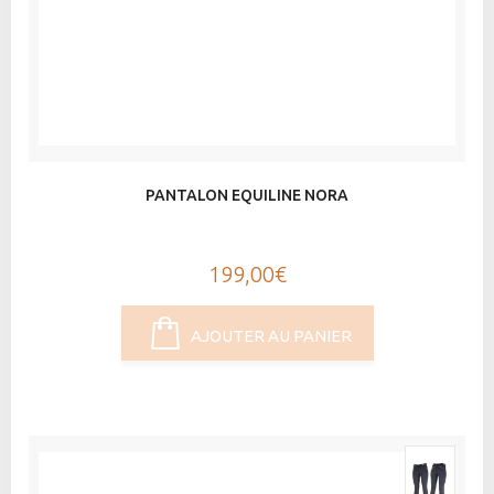
PANTALON EQUILINE NORA
199,00€
AJOUTER AU PANIER