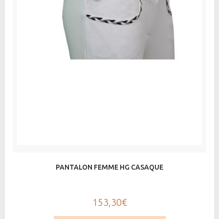
PANTALON FEMME HG CASAQUE
153,30€