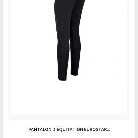
PANTALON D'ÉQUITATION EUROSTAR...