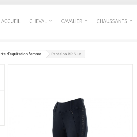
ACCUEIL
CHEVAL
CAVALIER
CHAUSSANTS
otte d'equitation femme
Pantalon BR Suus