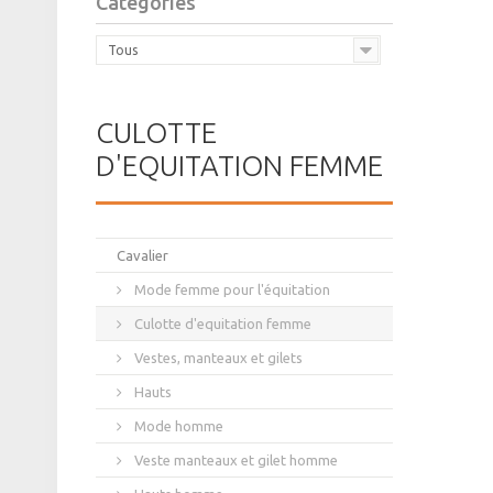
Catégories
Tous
CULOTTE
D'EQUITATION FEMME
Cavalier
Mode femme pour l'équitation
Culotte d'equitation femme
Vestes, manteaux et gilets
Hauts
Mode homme
Veste manteaux et gilet homme