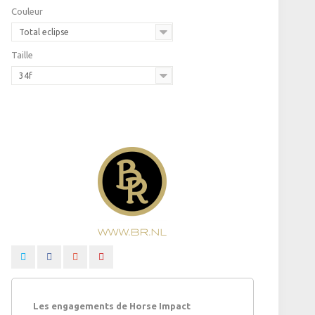
Couleur
Total eclipse
Taille
34f
Les engagements de Horse Impact