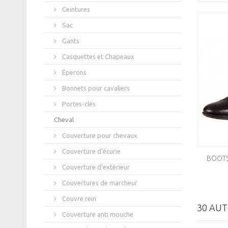
Ceintures
Sac
Gants
Casquettes et Chapeaux
Éperons
Bonnets pour cavaliers
Portes-clés
Cheval
Couverture pour chevaux
Couverture d'écurie
BOOTS 
Couverture d'extèrieur
Couvertures de marcheur
Couvre rein
30 AUT
Couverture anti mouche