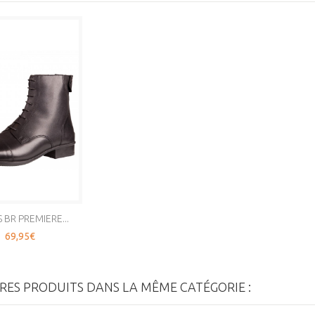
BR PREMIERE...
69,95€
RES PRODUITS DANS LA MÊME CATÉGORIE :