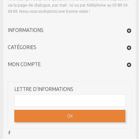
via la page de dialogue,
par mail : ici
ou par téléphone au 03 89 34
04 85. Nous vous souhaitons une bonne visite !
INFORMATIONS
CATÉGORIES
MON COMPTE
LETTRE D'INFORMATIONS
OK