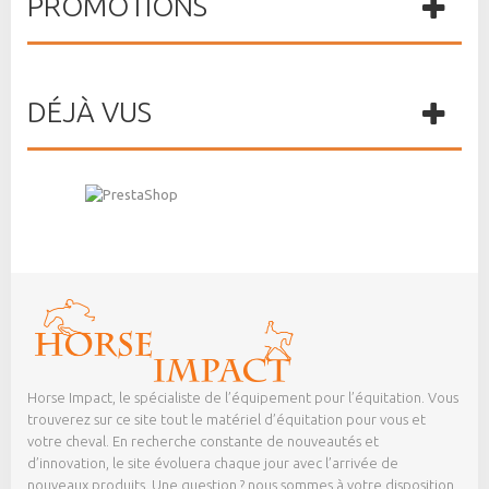
PROMOTIONS
DÉJÀ VUS
Horse Impact, le spécialiste de l’équipement pour l’équitation. Vous
trouverez sur ce site tout le matériel d’équitation pour vous et
votre cheval. En recherche constante de nouveautés et
d’innovation, le site évoluera chaque jour avec l’arrivée de
nouveaux produits. Une question ? nous sommes à votre disposition