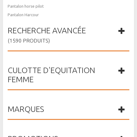
Pantalon horse pilot
Pantalon Harcour
RECHERCHE AVANCÉE
(1590 PRODUITS)
CULOTTE D'EQUITATION
FEMME
MARQUES