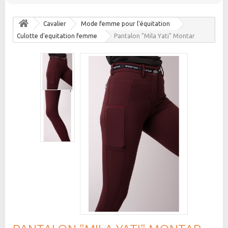
Cavalier
Mode femme pour l'équitation
Culotte d'equitation femme
Pantalon "Mila Yati" Montar