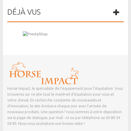
DÉJÀ VUS
Horse Impact, le spécialiste de l’équipement pour l’équitation. Vous
trouverez sur ce site tout le matériel d’équitation pour vous et
votre cheval. En recherche constante de nouveautés et
d’innovation, le site évoluera chaque jour avec l’arrivée de
nouveaux produits. Une question ? nous sommes à votre disposition
via la page de dialogue,
par mail : ici
ou par téléphone au 03 89 34
04 85. Nous vous souhaitons une bonne visite !