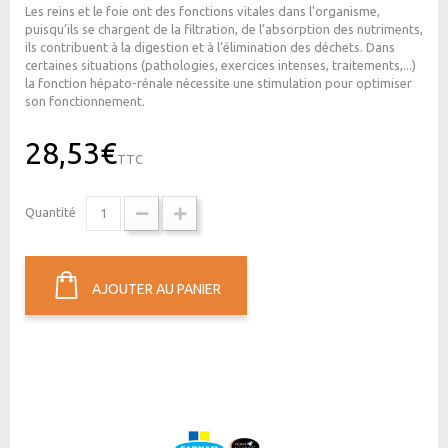
Les reins et le foie ont des fonctions vitales dans l'organisme,
puisqu’ils se chargent de la filtration, de l’absorption des nutriments,
ils contribuent à la digestion et à l’élimination des déchets. Dans
certaines situations (pathologies, exercices intenses, traitements,...)
la fonction hépato-rénale nécessite une stimulation pour optimiser
son fonctionnement.
28,53€
TTC
Quantité
AJOUTER AU PANIER