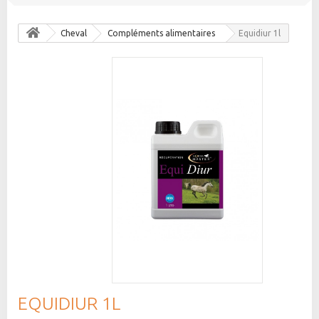
Cheval
Compléments alimentaires
Equidiur 1l
EQUIDIUR 1L