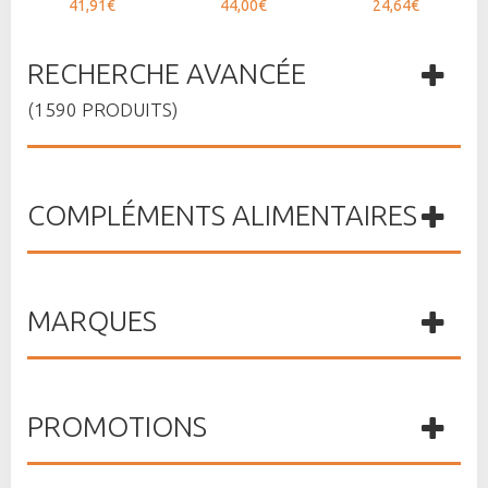
41,91€
44,00€
24,64€
RECHERCHE AVANCÉE
(1590 PRODUITS)
COMPLÉMENTS ALIMENTAIRES
MARQUES
PROMOTIONS