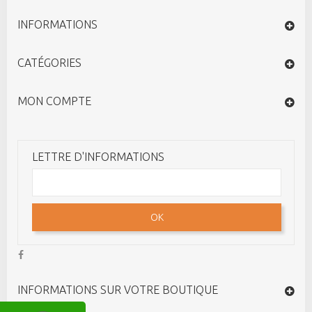
INFORMATIONS
CATÉGORIES
MON COMPTE
LETTRE D'INFORMATIONS
OK
INFORMATIONS SUR VOTRE BOUTIQUE