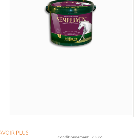
AVOIR PLUS
Conditionnement : 7,5 Kg