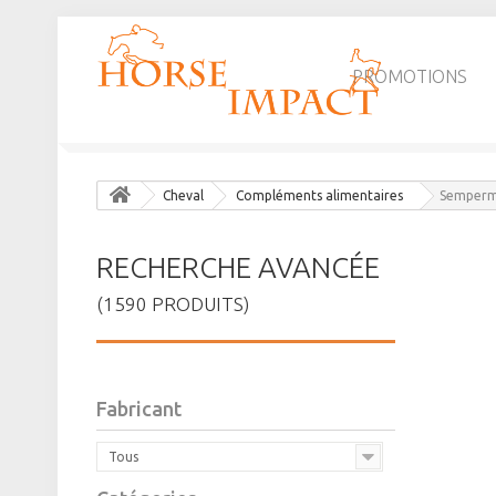
PROMOTIONS
Cheval
Compléments alimentaires
Sempermi
RECHERCHE AVANCÉE
(1590 PRODUITS)
Fabricant
Tous