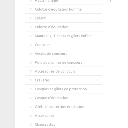
Hauts homme
Culotte d'équitation homme
Enfant
Culotte d'équitation
Manteaux, T-shirts et gilets enfant
Concours
Vestes de concours
Polo et chemise de concours
Accessoires de concours
Cravates
Casques et gilets de protection
Casque d'équitation
Gilet de protection équitation
Accessoires
Chaussettes