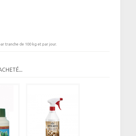
par tranche de 100 kg et par jour.
CHETÉ...