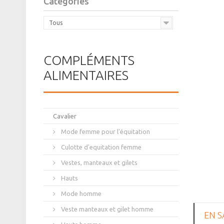
Catégories
Tous
COMPLÉMENTS
ALIMENTAIRES
Cavalier
Mode femme pour l'équitation
Culotte d'equitation femme
Vestes, manteaux et gilets
Hauts
Mode homme
Veste manteaux et gilet homme
EN S