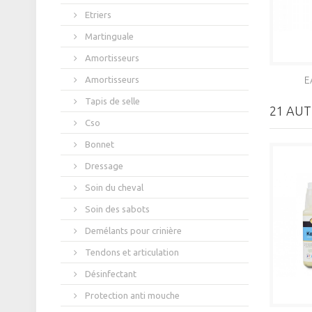
Etriers
Martinguale
Amortisseurs
E
Amortisseurs
Tapis de selle
21 AUT
Cso
Bonnet
Dressage
Soin du cheval
Soin des sabots
Demélants pour crinière
Tendons et articulation
Désinfectant
Protection anti mouche