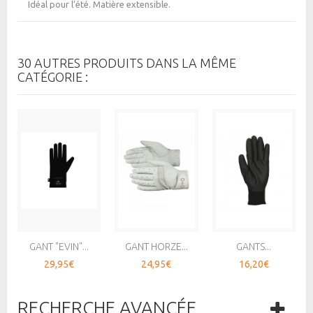
Idéal pour l'été. Matière extensible.
30 AUTRES PRODUITS DANS LA MÊME
CATÉGORIE :
GANT "EVIN"...
GANT HORZE...
GANTS...
29,95€
24,95€
16,20€
RECHERCHE AVANCÉE