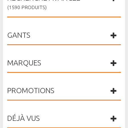
(1590 PRODUITS)
GANTS
MARQUES
PROMOTIONS
DÉJÀ VUS