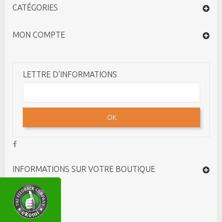
CATÉGORIES
MON COMPTE
LETTRE D'INFORMATIONS
OK
INFORMATIONS SUR VOTRE BOUTIQUE