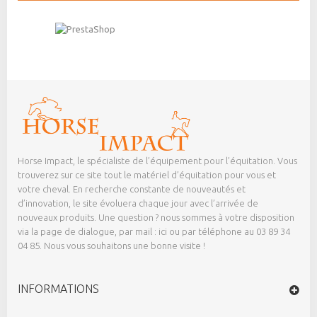
Horse Impact, le spécialiste de l’équipement pour l’équitation. Vous
trouverez sur ce site tout le matériel d’équitation pour vous et
votre cheval. En recherche constante de nouveautés et
d’innovation, le site évoluera chaque jour avec l’arrivée de
nouveaux produits. Une question ? nous sommes à votre disposition
via la page de dialogue,
par mail : ici
ou par téléphone au 03 89 34
04 85. Nous vous souhaitons une bonne visite !
INFORMATIONS