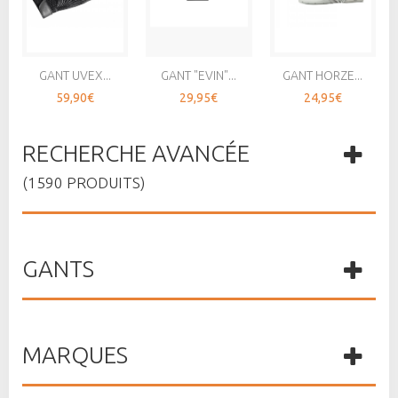
GANT UVEX...
GANT "EVIN"...
GANT HORZE...
59,90€
29,95€
24,95€
RECHERCHE AVANCÉE
(1590 PRODUITS)
GANTS
MARQUES