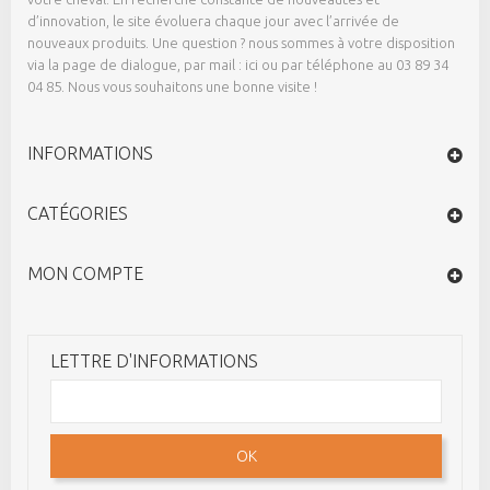
d’innovation, le site évoluera chaque jour avec l’arrivée de
nouveaux produits. Une question ? nous sommes à votre disposition
via la page de dialogue,
par mail : ici
ou par téléphone au 03 89 34
04 85. Nous vous souhaitons une bonne visite !
INFORMATIONS
CATÉGORIES
MON COMPTE
LETTRE D'INFORMATIONS
OK