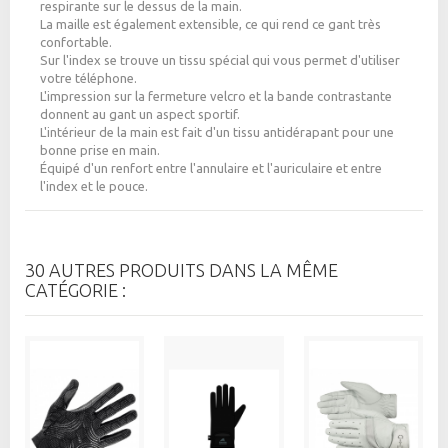
respirante sur le dessus de la main.
La maille est également extensible, ce qui rend ce gant très
confortable.
Sur l'index se trouve un tissu spécial qui vous permet d'utiliser
votre téléphone.
L'impression sur la fermeture velcro et la bande contrastante
donnent au gant un aspect sportif.
L'intérieur de la main est fait d'un tissu antidérapant pour une
bonne prise en main.
Équipé d'un renfort entre l'annulaire et l'auriculaire et entre
l'index et le pouce.
30 AUTRES PRODUITS DANS LA MÊME
CATÉGORIE :