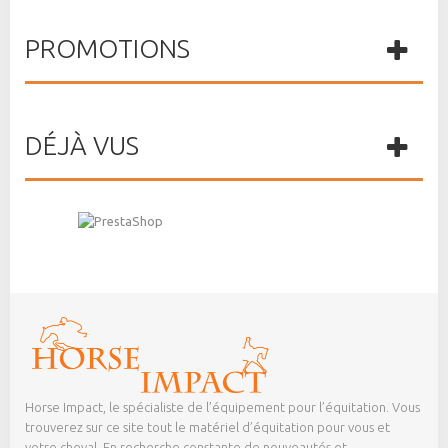
PROMOTIONS
DÉJÀ VUS
Horse Impact, le spécialiste de l’équipement pour l’équitation. Vous
trouverez sur ce site tout le matériel d’équitation pour vous et
votre cheval. En recherche constante de nouveautés et