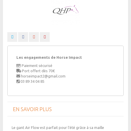
Les engagements de Horse Impact
Paiement sécurisé
Port offert dès 70€
horseimpact2@gmail.com
03 89 34 04 85
EN SAVOIR PLUS
Le gant Air Flow est parfait pour l'été grâce à sa maille