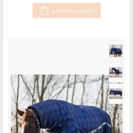
AJOUTER AU PANIER