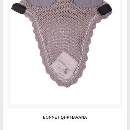
BONNET QHP HAVANA