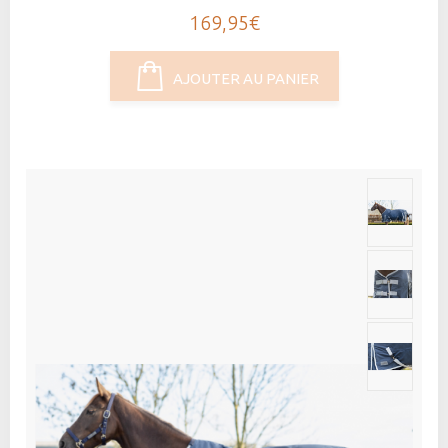
169,95€
AJOUTER AU PANIER