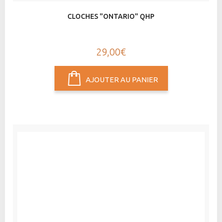
CLOCHES "ONTARIO" QHP
29,00€
AJOUTER AU PANIER