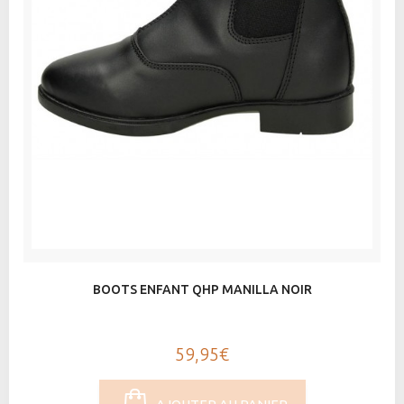
BOOTS ENFANT QHP MANILLA NOIR
59,95€