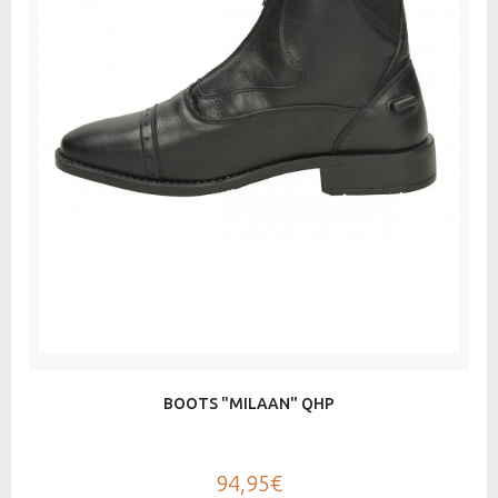
BOOTS "MILAAN" QHP
94,95€