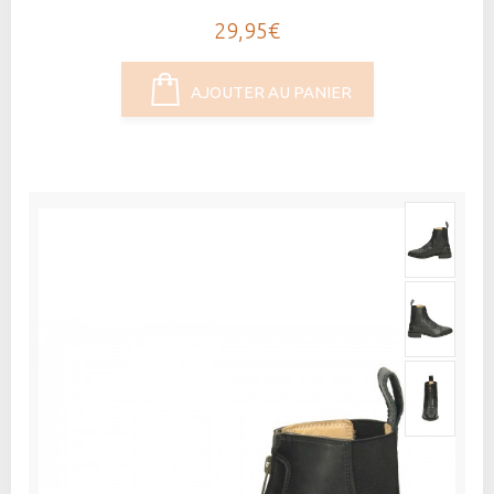
29,95€
AJOUTER AU PANIER