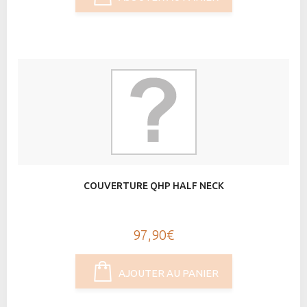
COUVERTURE QHP HALF NECK
97,90€
AJOUTER AU PANIER