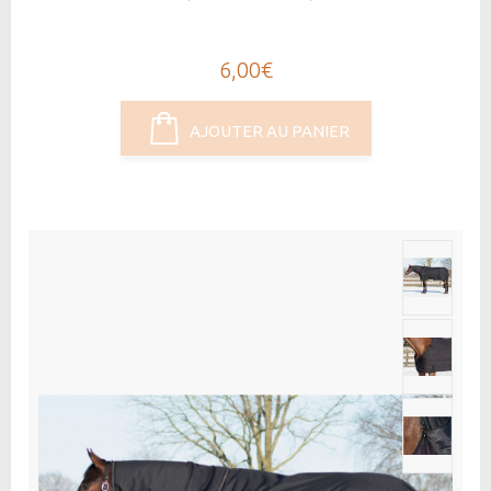
6,00€
AJOUTER AU PANIER