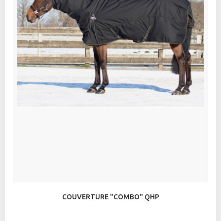
COUVERTURE "COMBO" QHP