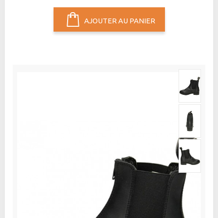
AJOUTER AU PANIER