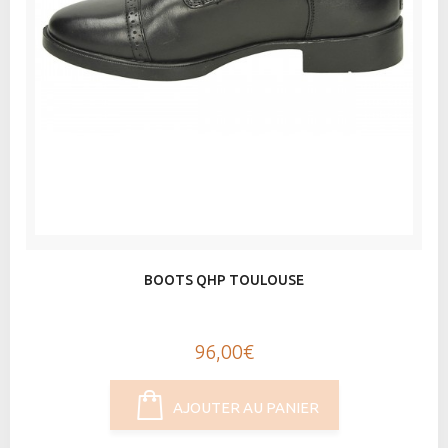
BOOTS QHP TOULOUSE
96,00€
AJOUTER AU PANIER