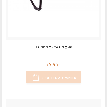
BRIDON ONTARIO QHP
79,95€
AJOUTER AU PANIER