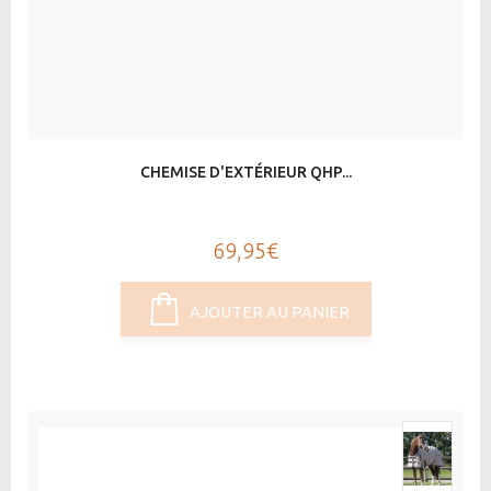
CHEMISE D'EXTÉRIEUR QHP...
69,95€
AJOUTER AU PANIER