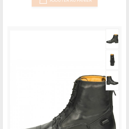
AJOUTER AU PANIER