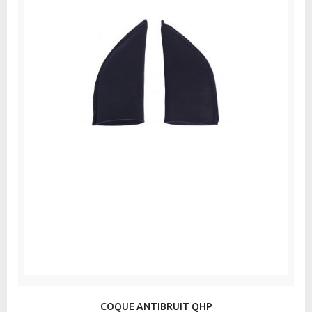
COQUE ANTIBRUIT QHP