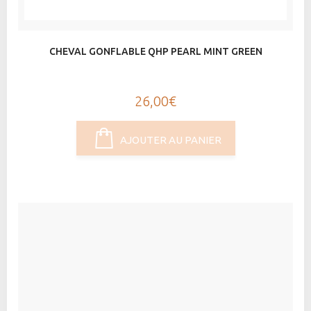
CHEVAL GONFLABLE QHP PEARL MINT GREEN
26,00€
AJOUTER AU PANIER