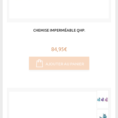
CHEMISE IMPERMÉABLE QHP.
84,95€
AJOUTER AU PANIER