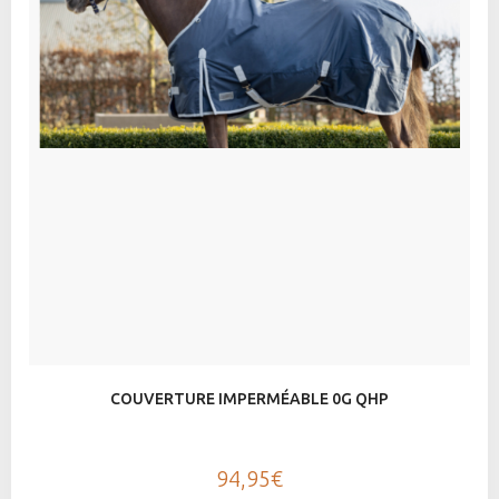
COUVERTURE IMPERMÉABLE 0G QHP
94,95€