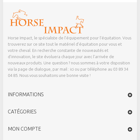
Horse Impact, le spécialiste de l’équipement pour l’équitation. Vous
trouverez sur ce site tout le matériel d’équitation pour vous et
votre cheval. En recherche constante de nouveautés et
d’innovation, le site évoluera chaque jour avec l’arrivée de
nouveaux produits. Une question ? nous sommes à votre disposition
via la page de dialogue,
par mail : ici
ou par téléphone au 03 89 34
04 85. Nous vous souhaitons une bonne visite !
INFORMATIONS
CATÉGORIES
MON COMPTE