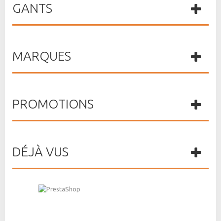
GANTS
MARQUES
PROMOTIONS
DÉJÀ VUS