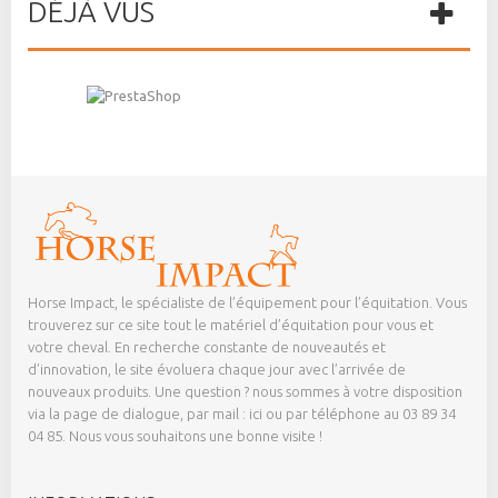
DÉJÀ VUS
Horse Impact, le spécialiste de l’équipement pour l’équitation. Vous
trouverez sur ce site tout le matériel d’équitation pour vous et
votre cheval. En recherche constante de nouveautés et
d’innovation, le site évoluera chaque jour avec l’arrivée de
nouveaux produits. Une question ? nous sommes à votre disposition
via la page de dialogue,
par mail : ici
ou par téléphone au 03 89 34
04 85. Nous vous souhaitons une bonne visite !