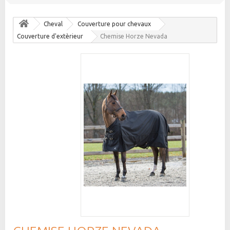
Cheval
Couverture pour chevaux
Couverture d'extèrieur
Chemise Horze Nevada