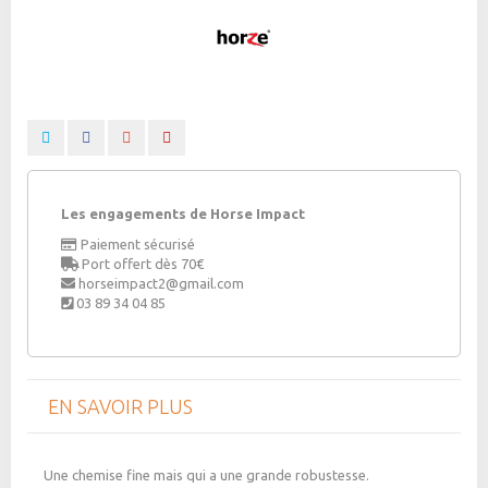
Les engagements de Horse Impact
Paiement sécurisé
Port offert dès 70€
horseimpact2@gmail.com
03 89 34 04 85
EN SAVOIR PLUS
Une chemise fine mais qui a une grande robustesse.