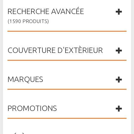
RECHERCHE AVANCÉE
(1590 PRODUITS)
COUVERTURE D'EXTÈRIEUR
MARQUES
PROMOTIONS