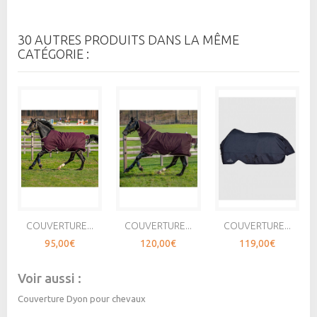
30 AUTRES PRODUITS DANS LA MÊME
CATÉGORIE :
COUVERTURE...
COUVERTURE...
COUVERTURE...
95,00€
120,00€
119,00€
Voir aussi :
Couverture Dyon pour chevaux