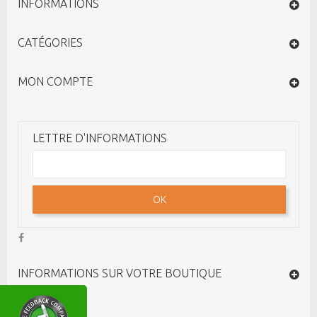
INFORMATIONS
CATÉGORIES
MON COMPTE
LETTRE D'INFORMATIONS
OK
INFORMATIONS SUR VOTRE BOUTIQUE