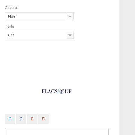
Couleur
Noir
Taille
Cob