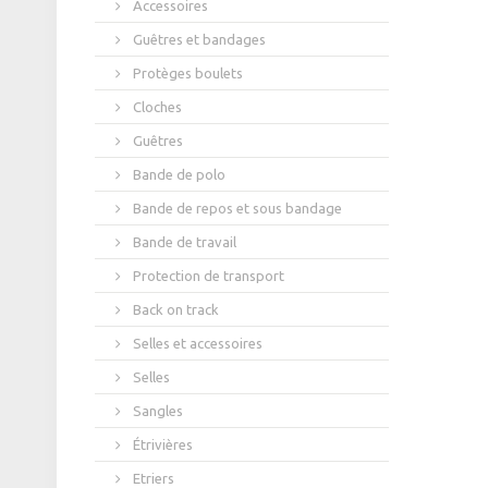
Accessoires
Guêtres et bandages
Protèges boulets
Cloches
Guêtres
Bande de polo
Bande de repos et sous bandage
Bande de travail
Protection de transport
Back on track
Selles et accessoires
Selles
Sangles
Étrivières
Etriers