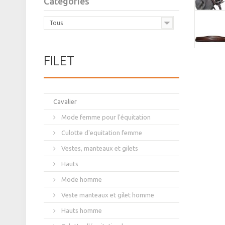
Catégories
Tous
FILET
Cavalier
Mode femme pour l'équitation
Culotte d'equitation femme
Vestes, manteaux et gilets
Hauts
Mode homme
Veste manteaux et gilet homme
Hauts homme