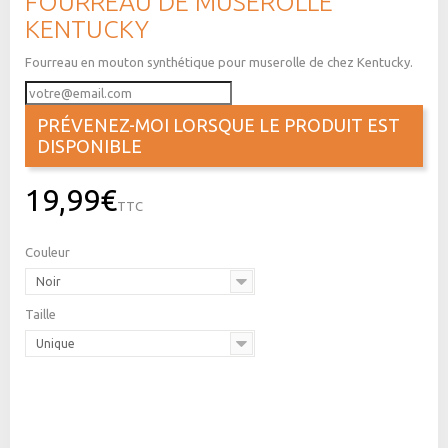
FOURREAU DE MUSEROLLE
KENTUCKY
Fourreau en mouton synthétique pour muserolle de chez Kentucky.
PRÉVENEZ-MOI LORSQUE LE PRODUIT EST
DISPONIBLE
19,99€
TTC
Couleur
Noir
Taille
Unique