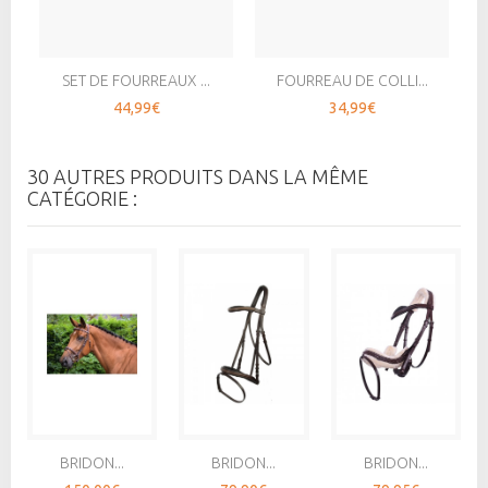
SET DE FOURREAUX ...
FOURREAU DE COLLI...
44,99€
34,99€
30 AUTRES PRODUITS DANS LA MÊME
CATÉGORIE :
BRIDON...
BRIDON...
BRIDON...