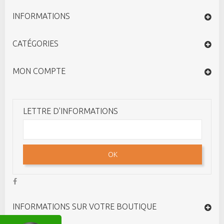
INFORMATIONS
CATÉGORIES
MON COMPTE
LETTRE D'INFORMATIONS
OK
INFORMATIONS SUR VOTRE BOUTIQUE