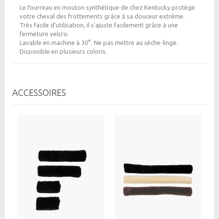
Le fourreau en mouton synthétique de chez Kentucky protège
votre cheval des frottements grâce à sa douceur extrême.
Très facile d'utilisation, il s'ajuste facilement grâce à une
fermeture velcro.
Lavable en machine à 30°. Ne pas mettre au sèche-linge.
Disponible en plusieurs coloris.
ACCESSOIRES