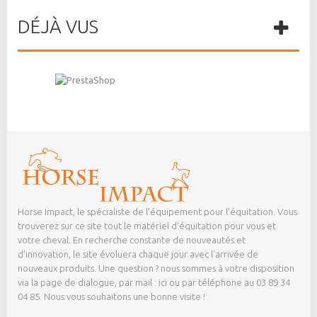
DÉJÀ VUS
Horse Impact, le spécialiste de l’équipement pour l’équitation. Vous
trouverez sur ce site tout le matériel d’équitation pour vous et
votre cheval. En recherche constante de nouveautés et
d’innovation, le site évoluera chaque jour avec l’arrivée de
nouveaux produits. Une question ? nous sommes à votre disposition
via la page de dialogue,
par mail : ici
ou par téléphone au 03 89 34
04 85. Nous vous souhaitons une bonne visite !