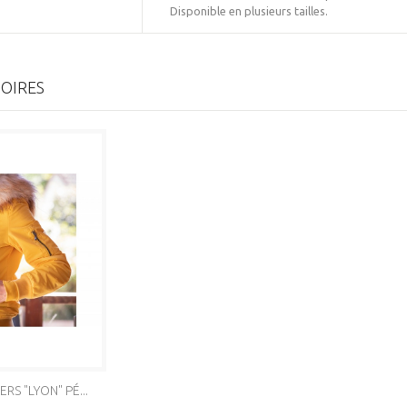
Disponible en plusieurs tailles.
OIRES
RS "LYON" PÉ...