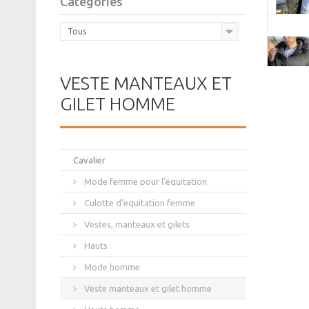
Catégories
Tous
VESTE MANTEAUX ET
GILET HOMME
Cavalier
Mode femme pour l'équitation
Culotte d'equitation femme
Vestes, manteaux et gilets
Hauts
Mode homme
Veste manteaux et gilet homme