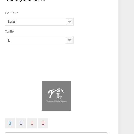
Couleur
Kaki
Taille
L