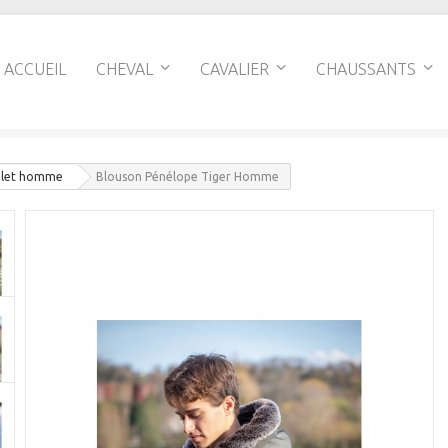
ACCUEIL
CHEVAL
CAVALIER
CHAUSSANTS
gilet homme
Blouson Pénélope Tiger Homme