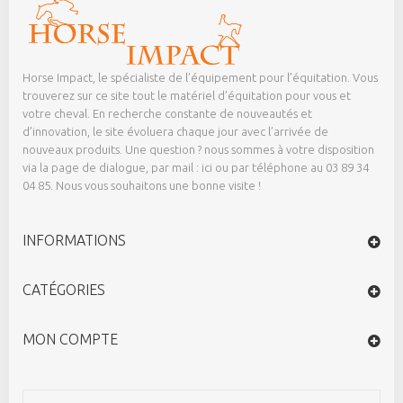
Horse Impact, le spécialiste de l’équipement pour l’équitation. Vous
trouverez sur ce site tout le matériel d’équitation pour vous et
votre cheval. En recherche constante de nouveautés et
d’innovation, le site évoluera chaque jour avec l’arrivée de
nouveaux produits. Une question ? nous sommes à votre disposition
via la page de dialogue,
par mail : ici
ou par téléphone au 03 89 34
04 85. Nous vous souhaitons une bonne visite !
INFORMATIONS
CATÉGORIES
MON COMPTE