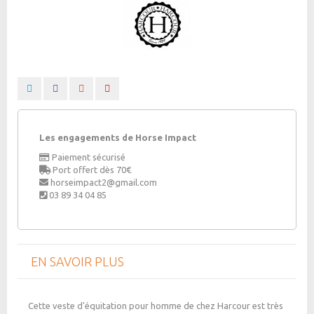
Les engagements de Horse Impact
Paiement sécurisé
Port offert dès 70€
horseimpact2@gmail.com
03 89 34 04 85
EN SAVOIR PLUS
Cette veste d'équitation pour homme de chez Harcour est très