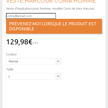
VESTE HARCOUR CORNI HOMME
Veste d'équitation pour homme, modèle Corni de chez Harcour.
PRÉVENEZ-MOI LORSQUE LE PRODUIT EST
DISPONIBLE
129,98€
TTC
Couleur
Marine
Taille
L