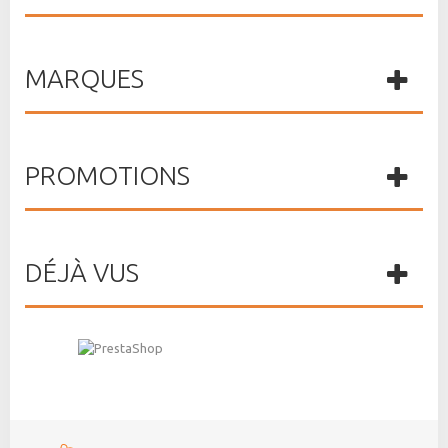
MARQUES
PROMOTIONS
DÉJÀ VUS