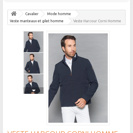
Cavalier
Mode homme
Veste manteaux et gilet homme
Veste Harcour Corni Homme