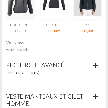
DOUDOUNE...
SOFTSHELL...
BOMBER...
375,00€
159,00€
219,00€
Voir aussi :
Veste horse pilot
RECHERCHE AVANCÉE
(1590 PRODUITS)
VESTE MANTEAUX ET GILET
HOMME