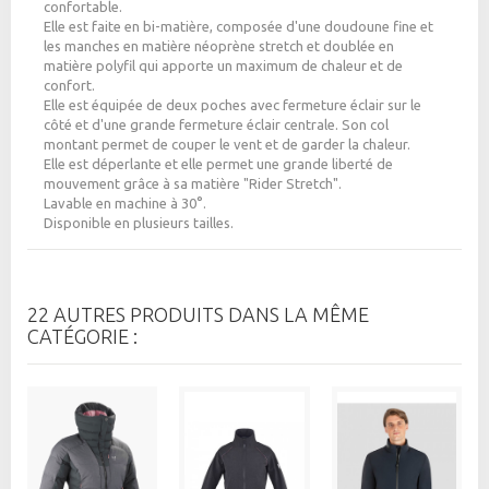
confortable.
Elle est faite en bi-matière, composée d'une doudoune fine et
les manches en matière néoprène stretch et doublée en
matière polyfil qui apporte un maximum de chaleur et de
confort.
Elle est équipée de deux poches avec fermeture éclair sur le
côté et d'une grande fermeture éclair centrale. Son col
montant permet de couper le vent et de garder la chaleur.
Elle est déperlante et elle permet une grande liberté de
mouvement grâce à sa matière "Rider Stretch".
Lavable en machine à 30°.
Disponible en plusieurs tailles.
22 AUTRES PRODUITS DANS LA MÊME
CATÉGORIE :