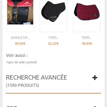
SANGLE DE...
TAPIS...
TAPIS...
89,90€
82,20€
49,99€
Voir aussi :
Tapis de selle Lamicell
RECHERCHE AVANCÉE
(1590 PRODUITS)