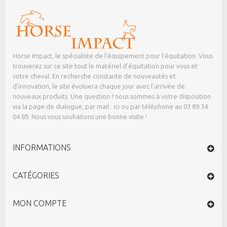
Horse Impact, le spécialiste de l’équipement pour l’équitation. Vous
trouverez sur ce site tout le matériel d’équitation pour vous et
votre cheval. En recherche constante de nouveautés et
d’innovation, le site évoluera chaque jour avec l’arrivée de
nouveaux produits. Une question ? nous sommes à votre disposition
via la page de dialogue,
par mail : ici
ou par téléphone au 03 89 34
04 85. Nous vous souhaitons une bonne visite !
INFORMATIONS
CATÉGORIES
MON COMPTE