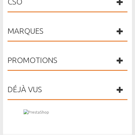
CSO
MARQUES
PROMOTIONS
DÉJÀ VUS