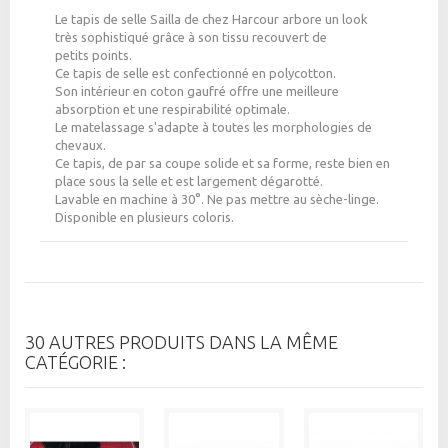
Le tapis de selle Sailla de chez Harcour arbore un look
très sophistiqué grâce à son tissu recouvert de
petits points.
Ce tapis de selle est confectionné en polycotton.
Son intérieur en coton gaufré offre une meilleure
absorption et une respirabilité optimale.
Le matelassage s'adapte à toutes les morphologies de
chevaux.
Ce tapis, de par sa coupe solide et sa forme, reste bien en
place sous la selle et est largement dégarotté.
Lavable en machine à 30°. Ne pas mettre au sèche-linge.
Disponible en plusieurs coloris.
30 AUTRES PRODUITS DANS LA MÊME
CATÉGORIE :