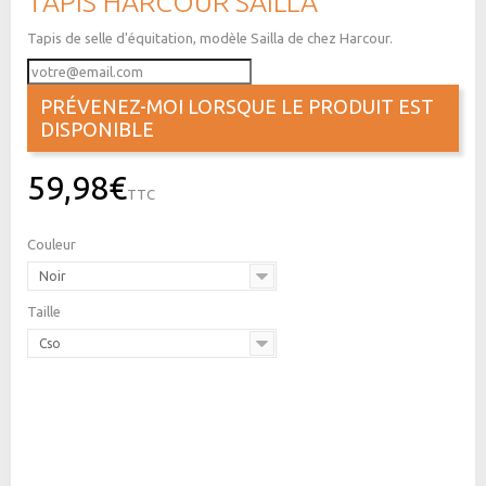
TAPIS HARCOUR SAILLA
Tapis de selle d'équitation, modèle Sailla de chez Harcour.
PRÉVENEZ-MOI LORSQUE LE PRODUIT EST
DISPONIBLE
59,98€
TTC
Couleur
Noir
Taille
Cso