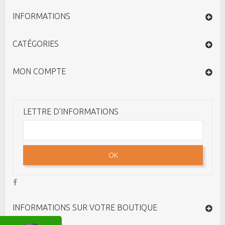
INFORMATIONS
CATÉGORIES
MON COMPTE
LETTRE D'INFORMATIONS
OK
INFORMATIONS SUR VOTRE BOUTIQUE