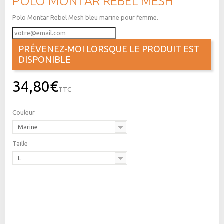
POLO MONTAR REBEL MESH
Polo Montar Rebel Mesh bleu marine pour femme.
PRÉVENEZ-MOI LORSQUE LE PRODUIT EST
DISPONIBLE
34,80€
TTC
Couleur
Marine
Taille
L