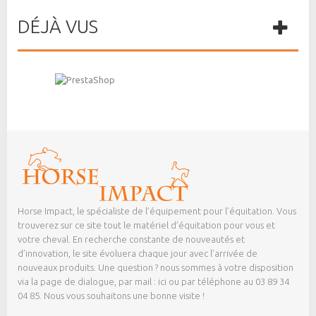
DÉJÀ VUS
Horse Impact, le spécialiste de l’équipement pour l’équitation. Vous
trouverez sur ce site tout le matériel d’équitation pour vous et
votre cheval. En recherche constante de nouveautés et
d’innovation, le site évoluera chaque jour avec l’arrivée de
nouveaux produits. Une question ? nous sommes à votre disposition
via la page de dialogue,
par mail : ici
ou par téléphone au 03 89 34
04 85. Nous vous souhaitons une bonne visite !