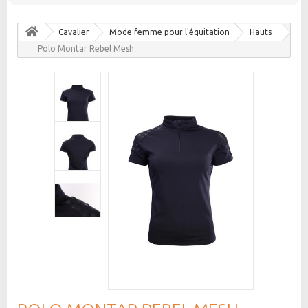
Cavalier
Mode femme pour l'équitation
Hauts
Polo Montar Rebel Mesh