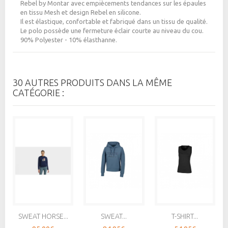
Rebel by Montar avec empiècements tendances sur les épaules
en tissu Mesh et design Rebel en silicone.
Il est élastique, confortable et fabriqué dans un tissu de qualité.
Le polo possède une fermeture éclair courte au niveau du cou.
90% Polyester - 10% élasthanne.
30 AUTRES PRODUITS DANS LA MÊME
CATÉGORIE :
SWEAT HORSE...
SWEAT...
T-SHIRT...