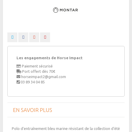
Les engagements de Horse Impact
Paiement sécurisé
Port offert dès 70€
horseimpact2@gmail.com
03 89 34 04 85
EN SAVOIR PLUS
Polo d'entraînement bleu marine résistant de la collection d'été