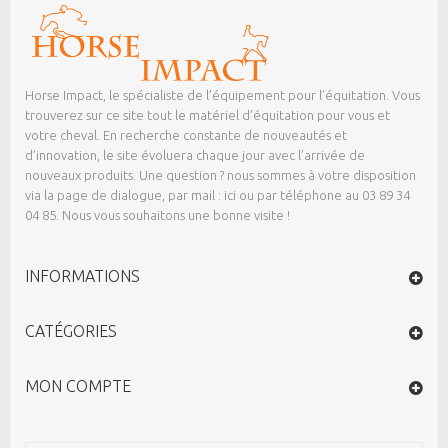
Horse Impact, le spécialiste de l’équipement pour l’équitation. Vous
trouverez sur ce site tout le matériel d’équitation pour vous et
votre cheval. En recherche constante de nouveautés et
d’innovation, le site évoluera chaque jour avec l’arrivée de
nouveaux produits. Une question ? nous sommes à votre disposition
via la page de dialogue,
par mail : ici
ou par téléphone au 03 89 34
04 85. Nous vous souhaitons une bonne visite !
INFORMATIONS
CATÉGORIES
MON COMPTE