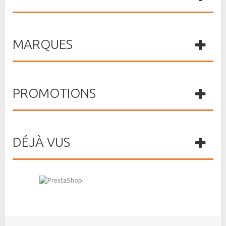
MARQUES
PROMOTIONS
DÉJÀ VUS