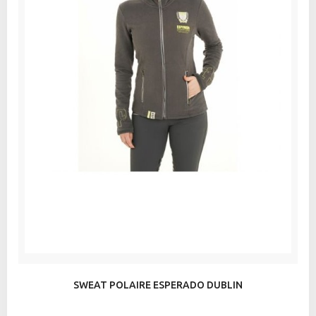
SWEAT POLAIRE ESPERADO DUBLIN