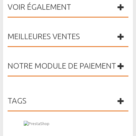
VOIR ÉGALEMENT
MEILLEURES VENTES
NOTRE MODULE DE PAIEMENT
TAGS