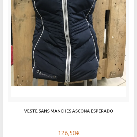
VESTE SANS MANCHES ASCONA ESPERADO
126,50€