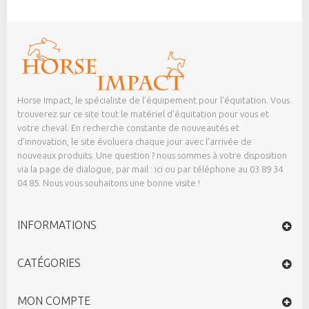
Horse Impact, le spécialiste de l’équipement pour l’équitation. Vous
trouverez sur ce site tout le matériel d’équitation pour vous et
votre cheval. En recherche constante de nouveautés et
d’innovation, le site évoluera chaque jour avec l’arrivée de
nouveaux produits. Une question ? nous sommes à votre disposition
via la page de dialogue,
par mail : ici
ou par téléphone au 03 89 34
04 85. Nous vous souhaitons une bonne visite !
INFORMATIONS
CATÉGORIES
MON COMPTE