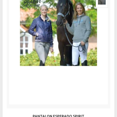
PANTALON ESPERADO SPIRIT