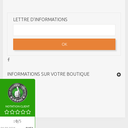
LETTRE D'INFORMATIONS
OK
INFORMATIONS SUR VOTRE BOUTIQUE
NOTATION CLIENT
:
0
/
5