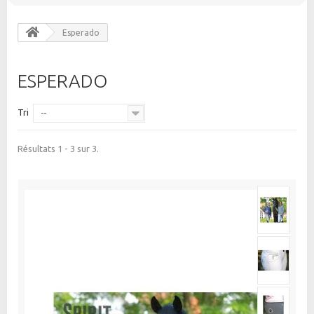
Esperado
ESPERADO
Tri
--
Résultats 1 - 3 sur 3.