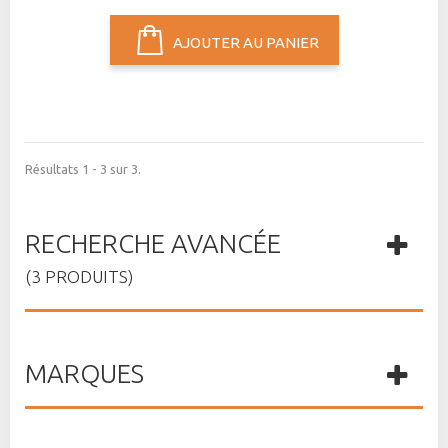
AJOUTER AU PANIER
Résultats 1 - 3 sur 3.
RECHERCHE AVANCÉE
(3 PRODUITS)
MARQUES