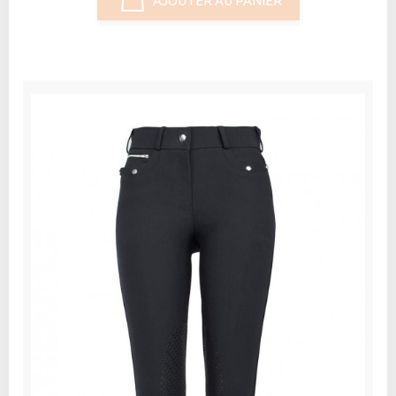
AJOUTER AU PANIER