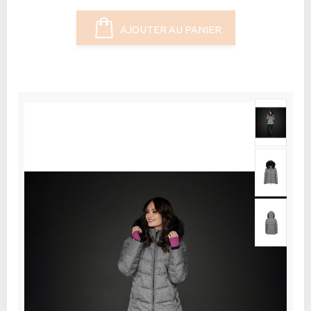
AJOUTER AU PANIER