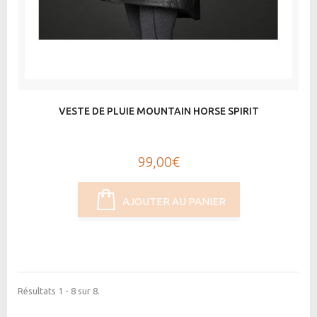
VESTE DE PLUIE MOUNTAIN HORSE SPIRIT
99,00€
AJOUTER AU PANIER
Résultats 1 - 8 sur 8.