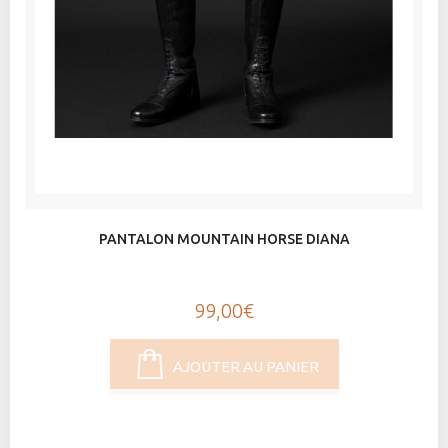
PANTALON MOUNTAIN HORSE DIANA
99,00€
AJOUTER AU PANIER