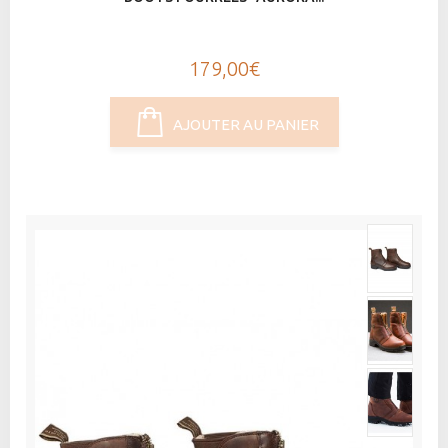
179,00€
AJOUTER AU PANIER