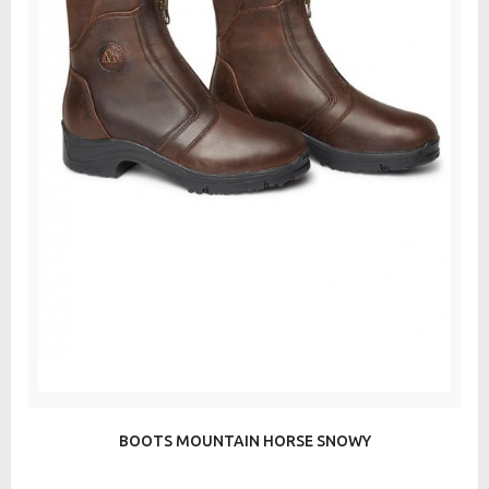
BOOTS MOUNTAIN HORSE SNOWY