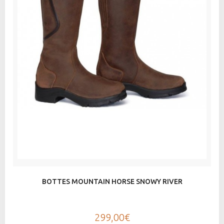
BOTTES MOUNTAIN HORSE SNOWY RIVER
299,00€