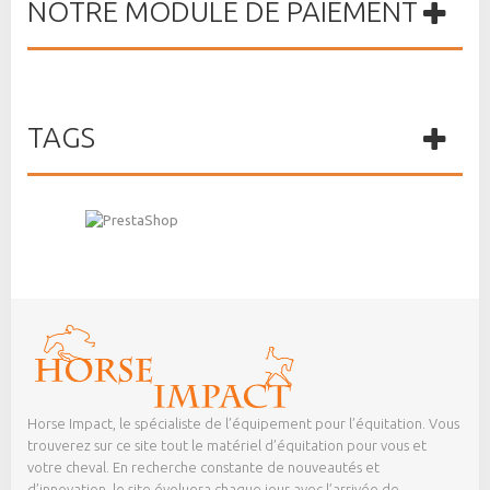
NOTRE MODULE DE PAIEMENT
TAGS
Horse Impact, le spécialiste de l’équipement pour l’équitation. Vous
trouverez sur ce site tout le matériel d’équitation pour vous et
votre cheval. En recherche constante de nouveautés et
d’innovation, le site évoluera chaque jour avec l’arrivée de