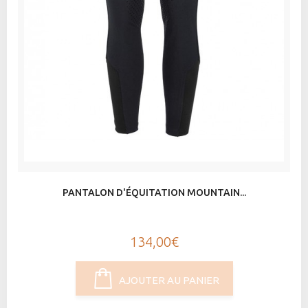
PANTALON D'ÉQUITATION MOUNTAIN...
134,00€
AJOUTER AU PANIER