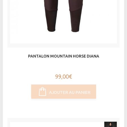
PANTALON MOUNTAIN HORSE DIANA
99,00€
AJOUTER AU PANIER