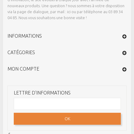
nouveaux produits. Une question ? nous sommes à votre disposition
via la page de dialogue,
par mail : ici
ou par téléphone au 03 89 34
04 85. Nous vous souhaitons une bonne visite !
INFORMATIONS
CATÉGORIES
MON COMPTE
LETTRE D'INFORMATIONS
OK