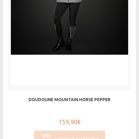
DOUDOUNE MOUNTAIN HORSE PEPPER
159,90€