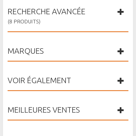
RECHERCHE AVANCÉE
(8 PRODUITS)
MARQUES
VOIR ÉGALEMENT
MEILLEURES VENTES