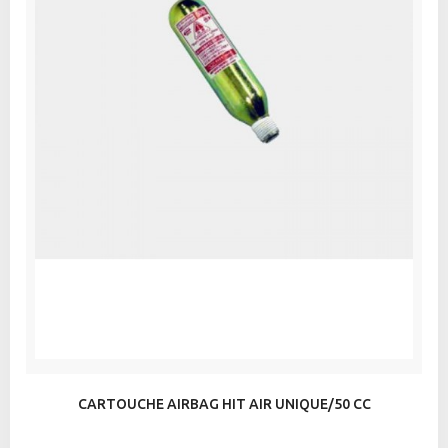
CARTOUCHE AIRBAG HIT AIR UNIQUE/50 CC