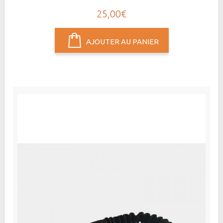
25,00€
AJOUTER AU PANIER