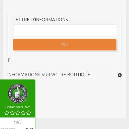
LETTRE D'INFORMATIONS
OK
INFORMATIONS SUR VOTRE BOUTIQUE
NOTATION CLIENT
:
0
/
5