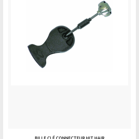
BILLE CLÉ CONNECTEUR HIT HAIR