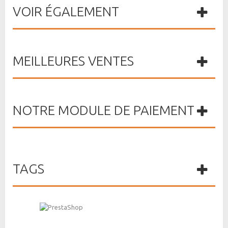
VOIR ÉGALEMENT
MEILLEURES VENTES
NOTRE MODULE DE PAIEMENT
TAGS