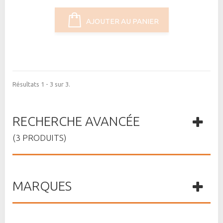
AJOUTER AU PANIER
Résultats 1 - 3 sur 3.
RECHERCHE AVANCÉE
(3 PRODUITS)
MARQUES