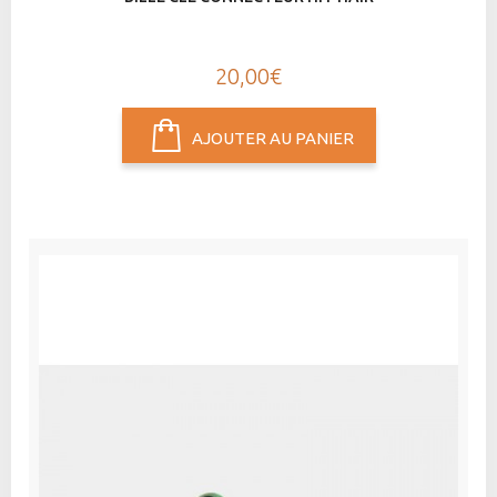
20,00€
AJOUTER AU PANIER