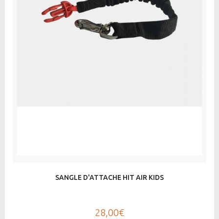
SANGLE D'ATTACHE HIT AIR KIDS
28,00€