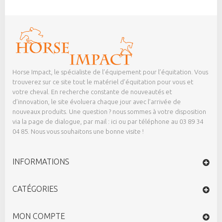
Horse Impact, le spécialiste de l’équipement pour l’équitation. Vous
trouverez sur ce site tout le matériel d’équitation pour vous et
votre cheval. En recherche constante de nouveautés et
d’innovation, le site évoluera chaque jour avec l’arrivée de
nouveaux produits. Une question ? nous sommes à votre disposition
via la page de dialogue,
par mail : ici
ou par téléphone au 03 89 34
04 85. Nous vous souhaitons une bonne visite !
INFORMATIONS
CATÉGORIES
MON COMPTE