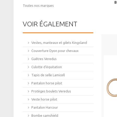
B
Toutes nos marques
VOIR ÉGALEMENT
Vestes, manteaux et gilets Kingsland
Couverture Dyon pour chevaux
Guêtres Veredus
Culotte d’équitation
Tapis de selle Lamicell
Pantalon horse pilot
Protèges boulets Veredus
Veste horse pilot
Pantalon Harcour
Bombe samshield