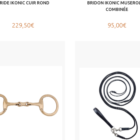
RIDE IKONIC CUIR ROND
BRIDON IKONIC MUSERO
COMBINÉE
229,50€
95,00€