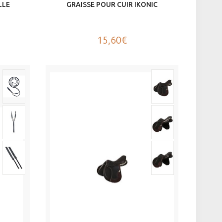
LLE
GRAISSE POUR CUIR IKONIC
15,60€