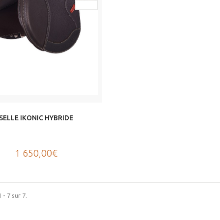
SELLE IKONIC HYBRIDE
1 650,00€
 - 7 sur 7.