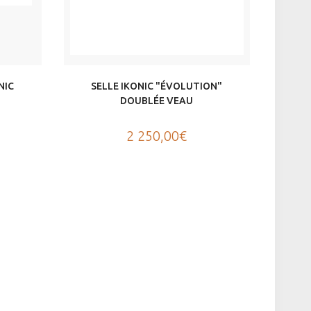
NIC
SELLE IKONIC "ÉVOLUTION"
DOUBLÉE VEAU
2 250,00€