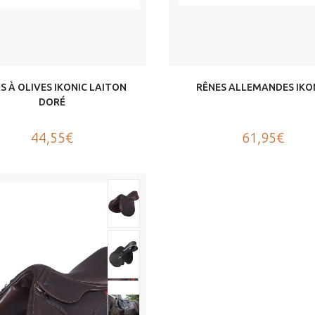
 À OLIVES IKONIC LAITON
RÊNES ALLEMANDES IKO
DORÉ
44,55€
61,95€